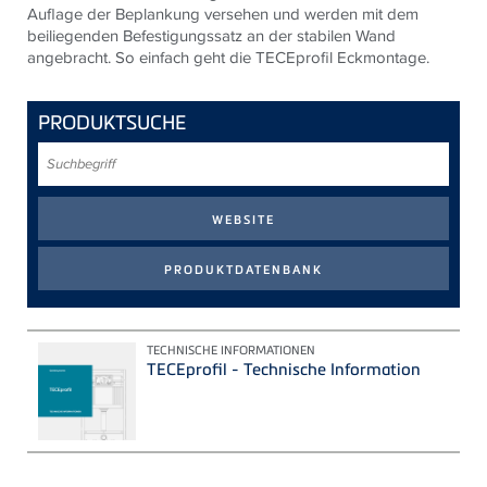
Auflage der Beplankung versehen und werden mit dem
beiliegenden Befestigungssatz an der stabilen Wand
angebracht. So einfach geht die TECEprofil Eckmontage.
PRODUKTSUCHE
Suchbegriff
TECHNISCHE INFORMATIONEN
TECEprofil - Technische Information