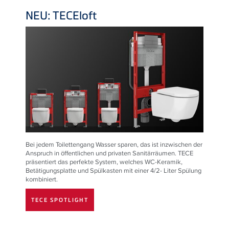
NEU: TECEloft
Bei jedem Toilettengang Wasser sparen, das ist inzwischen der
Anspruch in öffentlichen und privaten Sanitärräumen.
TECE
präsentiert das perfekte System, welches WC-Keramik,
Betätigungsplatte und Spülkasten mit einer 4/2- Liter Spülung
kombiniert.
TECE SPOTLIGHT