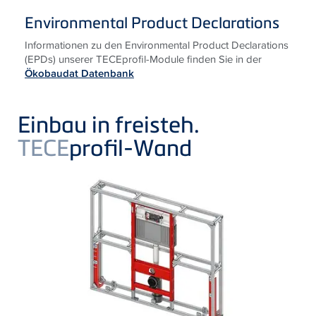
Environmental Product Declarations
Informationen zu den
Environmental Product Declarations
(EPDs) unserer
TECE
profil-Module finden Sie in der
Ökobaudat Datenbank
Einbau in freisteh.
TECE
profil-Wand