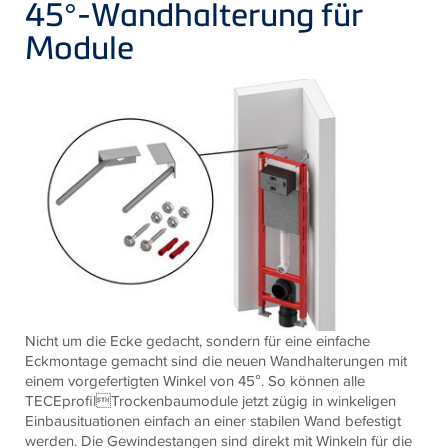
45°-Wandhalterung für
Module
Nicht um die Ecke gedacht, sondern für eine einfache
Eckmontage gemacht sind die neuen Wandhalterungen mit
einem vorgefertigten Winkel von 45°. So können alle
TECEprofilTrockenbaumodule jetzt zügig in winkeligen
Einbausituationen einfach an einer stabilen Wand befestigt
werden. Die Gewindestangen sind direkt mit Winkeln für die