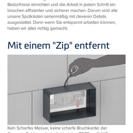
Bedürfnisse einrichten und die Arbeit in jedem Schritt ein
bisschen effizienter und sicherer machen. Darum sind alle
unsere Spülkästen serienmäßig mit cleveren Details
ausgestattet. Denn wenn Sie entspannt arbeiten können,
haben wir alles richtig gemacht.
Mit einem "Zip" entfernt
Kein Scharfes Messer, keine scharfe Bruchkante: der