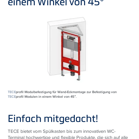
einem Winkel von 45°
TECE
profil Modulbefestigung für Wand-Eckmontage zur Befestigung von
TECE
profil Modulen in einem Winkel von 45°.
Einfach mitgedacht!
TECE bietet vom Spülkasten bis zum innovativen WC-
Terminal hochwertige und flexible Produkte, die sich auf alle