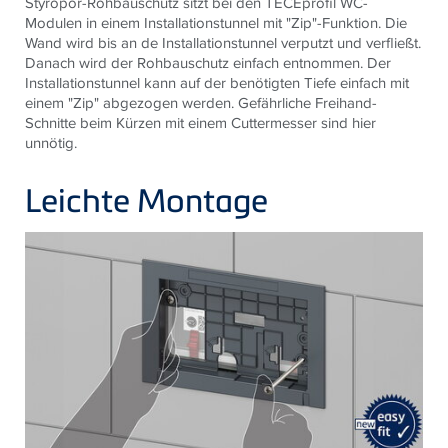
Styropor-Rohbauschutz sitzt bei den TECEprofil WC-
Modulen in einem Installationstunnel mit "Zip"-Funktion. Die
Wand wird bis an de Installationstunnel verputzt und verfließt.
Danach wird der Rohbauschutz einfach entnommen. Der
Installationstunnel kann auf der benötigten Tiefe einfach mit
einem "Zip" abgezogen werden. Gefährliche Freihand-
Schnitte beim Kürzen mit einem Cuttermesser sind hier
unnötig.
Leichte Montage