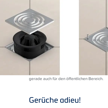
gerade auch für den öffentlichen Bereich.
Gerüche adieu!