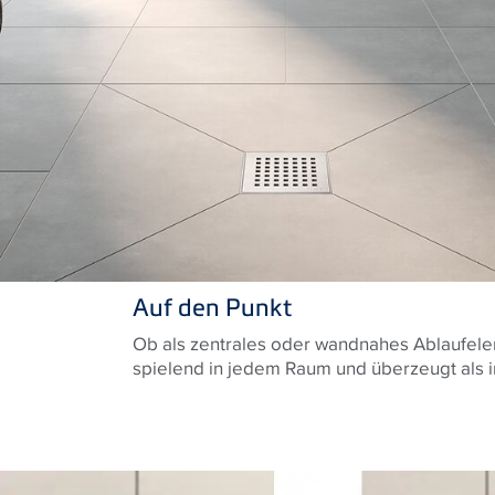
Auf den Punkt
Ob als zentrales oder wandnahes Ablaufelem
spielend in jedem Raum und überzeugt als i