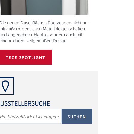
Die neuen Duschflächen überzeugen nicht nur
mit außerordentlichen Materialeigenschaften
und angenehmer Haptik, sondern auch mit
einem klaren, zeitgemäßen Design.
TECE SPOTLIGHT
USSTELLERSUCHE
UCHBEGRIFF