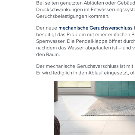
Bei selten genutzten Abläufen oder Gebäu
Druckschwankungen im Entwässerungssyste
Geruchsbelästigungen kommen.
Der neue
mechanische Geruchsverschluss
f
beseitigt das Problem mit einer einfachen 
Sperrwasser. Die Pendelklappe öffnet durc
nachdem das Wasser abgelaufen ist – und v
den Raum.
Der mechanische Geruchsverschluss ist mit
Er wird lediglich in den Ablauf eingesetzt,