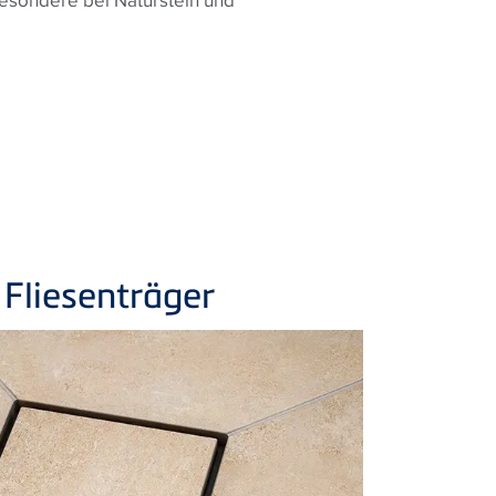
Fliesenträger