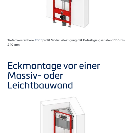
Tiefenverstellbare
TECE
profil Modulbefestigung mit Befestigungsabstand 150 bis
240 mm.
Eckmontage vor einer
Massiv- oder
Leichtbauwand