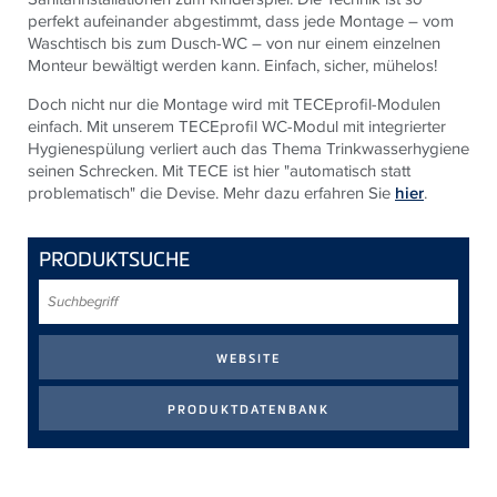
perfekt aufeinander abgestimmt, dass jede Montage – vom
Waschtisch bis zum Dusch-WC – von nur einem einzelnen
Monteur bewältigt werden kann. Einfach, sicher, mühelos!
Doch nicht nur die Montage wird mit TECEprofil-Modulen
einfach. Mit unserem TECEprofil WC-Modul mit integrierter
Hygienespülung verliert auch das Thema Trinkwasserhygiene
seinen Schrecken. Mit TECE ist hier "automatisch statt
problematisch" die Devise. Mehr dazu erfahren Sie
hier
.
PRODUKTSUCHE
Suchbegriff