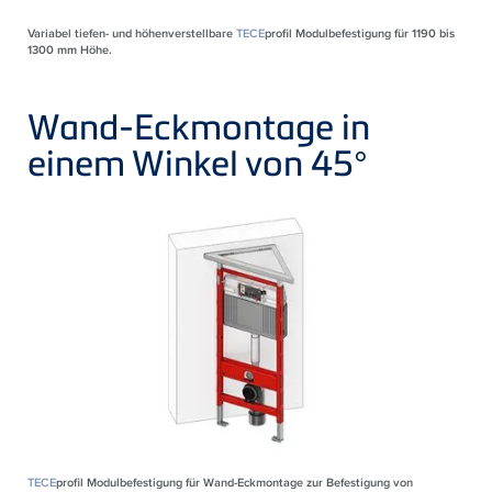
Variabel tiefen- und höhenverstellbare
TECE
profil Modulbefestigung für 1190 bis
1300 mm Höhe.
Wand-Eckmontage in
einem Winkel von 45°
TECE
profil Modulbefestigung für Wand-Eckmontage zur Befestigung von