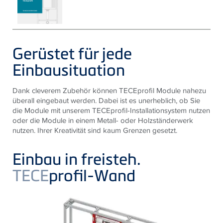
Gerüstet für jede
Einbausituation
Dank cleverem Zubehör können TECEprofil Module nahezu
überall eingebaut werden. Dabei ist es unerheblich, ob Sie
die Module mit unserem TECEprofil-Installationsystem nutzen
oder die Module in einem Metall- oder Holzständerwerk
nutzen. Ihrer Kreativität sind kaum Grenzen gesetzt.
Einbau in freisteh.
TECE
profil-Wand