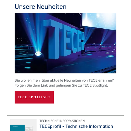
Unsere Neuheiten
Sie wollen mehr über aktuelle Neuheiten von TECE erfahren?
Folgen Sie dem Link und gelangen Sie zu TECE Spotlight.
TECE SPOTLIGHT
TECHNISCHE INFORMATIONEN
TECEprofil - Technische Information