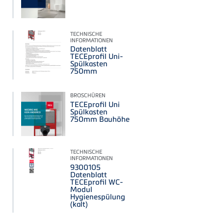
TECHNISCHE
INFORMATIONEN
Datenblatt
TECEprofil Uni-
Spülkasten
750mm
BROSCHÜREN
TECEprofil Uni
Spülkasten
750mm Bauhöhe
TECHNISCHE
INFORMATIONEN
9300105
Datenblatt
TECEprofil WC-
Modul
Hygienespülung
(kalt)