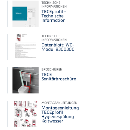
TECHNISCHE
INFORMATIONEN
TECEprofil -
Technische
Information
TECHNISCHE
INFORMATIONEN
Datenblatt: WC-
Modul 9300300
BROSCHÜREN
TECE
Sanitärbroschüre
MONTAGEANLEITUNGEN
Montageanleitung
TECEprofil
Hygienespülung
Kaltwasser