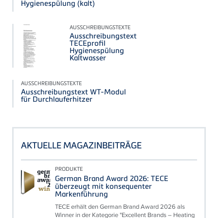
Hygienespülung (kalt)
AUSSCHREIBUNGSTEXTE
Ausschreibungstext
TECEprofil
Hygienespülung
Kaltwasser
AUSSCHREIBUNGSTEXTE
Ausschreibungstext WT-Modul
für Durchlauferhitzer
AKTUELLE MAGAZINBEITRÄGE
PRODUKTE
German Brand Award 2026: TECE
überzeugt mit konsequenter
Markenführung
TECE erhält den German Brand Award 2026 als
Winner in der Kategorie "Excellent Brands – Heating