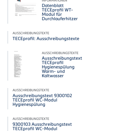
INFORMATIONEN
Datenblatt
TECEprofil WT-
Modul für
Durchlauferhitzer
AUSSCHREIBUNGSTEXTE
TECEprofil: Ausschreibungstexte
AUSSCHREIBUNGSTEXTE
Ausschreibungstext
TECEprofil
Hygienespülung
Warm- und
Kaltwasser
AUSSCHREIBUNGSTEXTE
Ausschreibungstext 9300102
TECEprofil WC-Modul
Hygienespülung
AUSSCHREIBUNGSTEXTE
9300103 Ausschreibungstext
TECEprofil WC-Modul