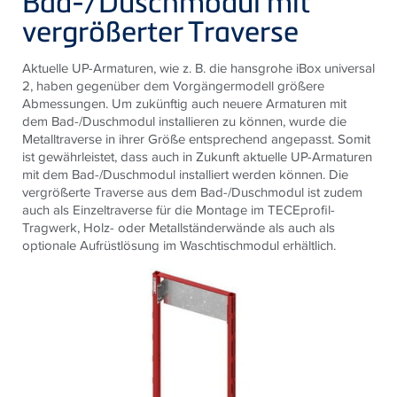
Bad-/Duschmodul mit
vergrößerter Traverse
Aktuelle UP-Armaturen, wie z. B. die hansgrohe iBox universal
2, haben gegenüber dem Vorgängermodell größere
Abmessungen. Um zukünftig auch neuere Armaturen mit
dem Bad-/Duschmodul installieren zu können, wurde die
Metalltraverse in ihrer Größe entsprechend angepasst. Somit
ist gewährleistet, dass auch in Zukunft aktuelle UP-Armaturen
mit dem Bad-/Duschmodul installiert werden können. Die
vergrößerte Traverse aus dem Bad-/Duschmodul ist zudem
auch als Einzeltraverse für die Montage im TECEprofil-
Tragwerk, Holz- oder Metallständerwände als auch als
optionale Aufrüstlösung im Waschtischmodul erhältlich.