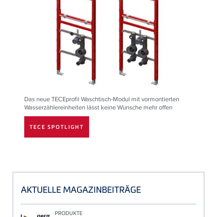
Das neue
TECE
profil Waschtisch-Modul mit vormontierten
Wasserzählereinheiten lässt keine Wünsche mehr offen
TECE SPOTLIGHT
AKTUELLE MAGAZINBEITRÄGE
PRODUKTE