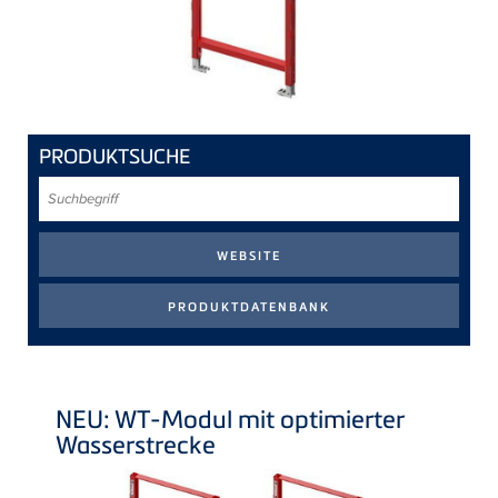
PRODUKTSUCHE
Suchbegriff
NEU: WT-Modul mit optimierter
Wasserstrecke