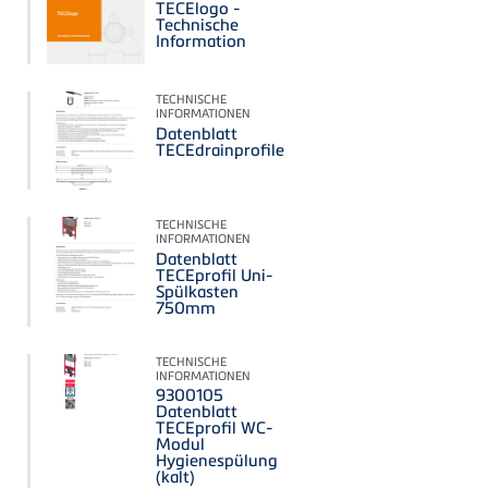
TECElogo -
Technische
Information
TECHNISCHE
INFORMATIONEN
Datenblatt
TECEdrainprofile
TECHNISCHE
INFORMATIONEN
Datenblatt
TECEprofil Uni-
Spülkasten
750mm
TECHNISCHE
INFORMATIONEN
9300105
Datenblatt
TECEprofil WC-
Modul
Hygienespülung
(kalt)