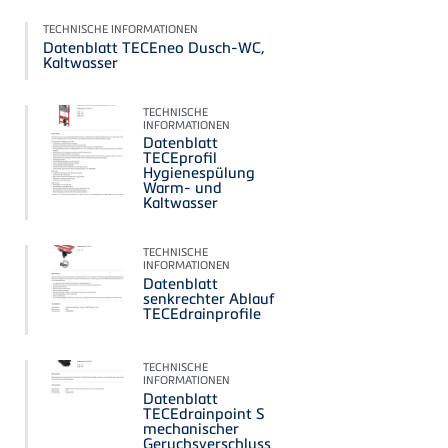
TECHNISCHE INFORMATIONEN
Datenblatt TECEneo Dusch-WC,
Kaltwasser
TECHNISCHE
INFORMATIONEN
Datenblatt
TECEprofil
Hygienespülung
Warm- und
Kaltwasser
TECHNISCHE
INFORMATIONEN
Datenblatt
senkrechter Ablauf
TECEdrainprofile
TECHNISCHE
INFORMATIONEN
Datenblatt
TECEdrainpoint S
mechanischer
Geruchsverschluss