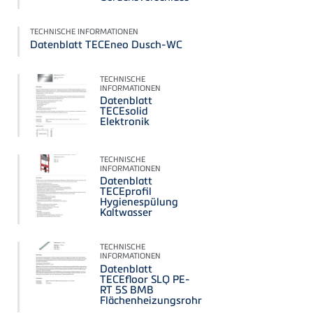
TECHNISCHE INFORMATIONEN
Datenblatt TECEneo Dusch-WC
TECHNISCHE
INFORMATIONEN
Datenblatt
TECEsolid
Elektronik
TECHNISCHE
INFORMATIONEN
Datenblatt
TECEprofil
Hygienespülung
Kaltwasser
TECHNISCHE
INFORMATIONEN
Datenblatt
TECEfloor SLQ PE-
RT 5S BMB
Flächenheizungsrohr