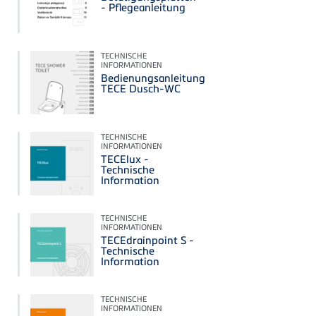
- Pflegeanleitung
TECHNISCHE
INFORMATIONEN
Bedienungsanleitung
TECE Dusch-WC
TECHNISCHE
INFORMATIONEN
TECElux -
Technische
Information
TECHNISCHE
INFORMATIONEN
TECEdrainpoint S -
Technische
Information
TECHNISCHE
INFORMATIONEN