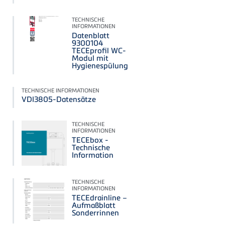
TECHNISCHE
INFORMATIONEN
Datenblatt
9300104
TECEprofil WC-
Modul mit
Hygienespülung
TECHNISCHE INFORMATIONEN
VDI3805-Datensätze
TECHNISCHE
INFORMATIONEN
TECEbox -
Technische
Information
TECHNISCHE
INFORMATIONEN
TECEdrainline –
Aufmaßblatt
Sonderrinnen