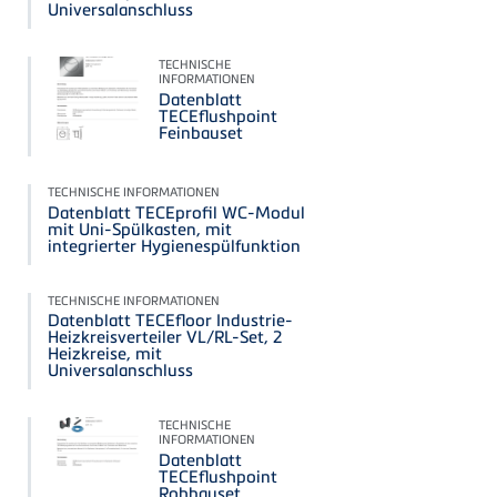
Universalanschluss
TECHNISCHE
INFORMATIONEN
Datenblatt
TECEflushpoint
Feinbauset
TECHNISCHE INFORMATIONEN
Datenblatt TECEprofil WC-Modul
mit Uni-Spülkasten, mit
integrierter Hygienespülfunktion
TECHNISCHE INFORMATIONEN
Datenblatt TECEfloor Industrie-
Heizkreisverteiler VL/RL-Set, 2
Heizkreise, mit
Universalanschluss
TECHNISCHE
INFORMATIONEN
Datenblatt
TECEflushpoint
Rohbauset