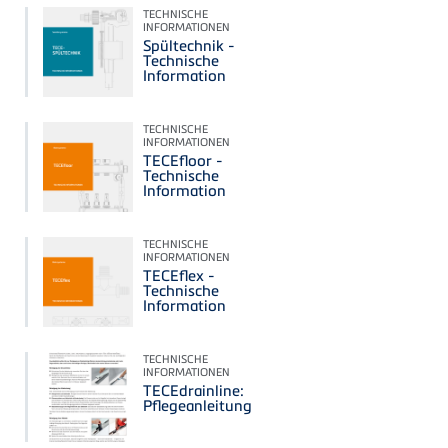
TECHNISCHE
INFORMATIONEN
Spültechnik -
Technische
Information
TECHNISCHE
INFORMATIONEN
TECEfloor -
Technische
Information
TECHNISCHE
INFORMATIONEN
TECEflex -
Technische
Information
TECHNISCHE
INFORMATIONEN
TECEdrainline:
Pflegeanleitung