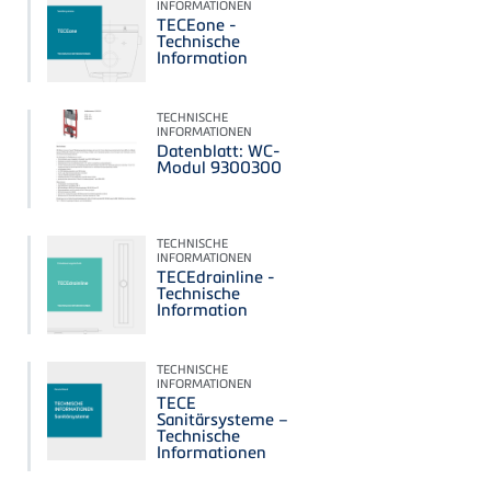
INFORMATIONEN
TECEone -
Technische
Information
TECHNISCHE
INFORMATIONEN
Datenblatt: WC-
Modul 9300300
TECHNISCHE
INFORMATIONEN
TECEdrainline -
Technische
Information
TECHNISCHE
INFORMATIONEN
TECE
Sanitärsysteme –
Technische
Informationen