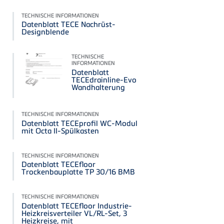
TECHNISCHE INFORMATIONEN
Datenblatt TECE Nachrüst-
Designblende
TECHNISCHE
INFORMATIONEN
Datenblatt
TECEdrainline-Evo
Wandhalterung
TECHNISCHE INFORMATIONEN
Datenblatt TECEprofil WC-Modul
mit Octa II-Spülkasten
TECHNISCHE INFORMATIONEN
Datenblatt TECEfloor
Trockenbauplatte TP 30/16 BMB
TECHNISCHE INFORMATIONEN
Datenblatt TECEfloor Industrie-
Heizkreisverteiler VL/RL-Set, 3
Heizkreise, mit