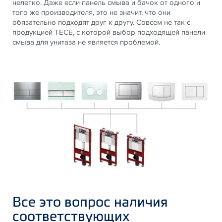
нелегко. Даже если панель смыва и бачок от одного и
того же производителя, это не значит, что они
обязательно подходят друг к другу. Совсем не так с
продукцией TECE, с которой выбор подходящей панели
смыва для унитаза не является проблемой.
Все это вопрос наличия
соответствующих