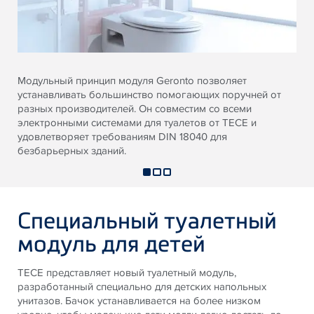
Модульный принцип модуля Geronto позволяет
устанавливать большинство помогающих поручней от
разных производителей. Он совместим со всеми
электронными системами для туалетов от TECE и
удовлетворяет требованиям DIN 18040 для
безбарьерных зданий.
Специальный туалетный
модуль для детей
TECE представляет новый туалетный модуль,
разработанный специально для детских напольных
унитазов. Бачок устанавливается на более низком