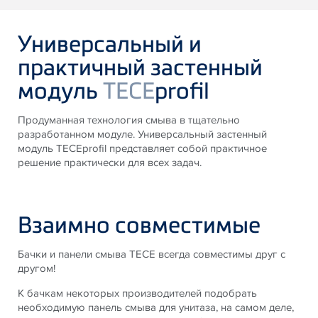
Универсальный и
практичный застенный
модуль
TECE
profil
Продуманная технология смыва в тщательно
разработанном модуле. Универсальный застенный
модуль TECEprofil представляет собой практичное
решение практически для всех задач.
Взаимно совместимые
Бачки и панели смыва TECE всегда совместимы друг с
другом!
К бачкам некоторых производителей подобрать
необходимую панель смыва для унитаза, на самом деле,