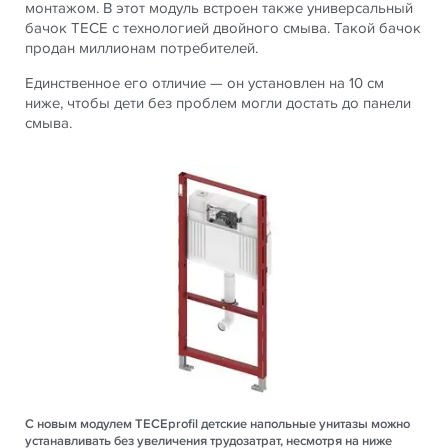
монтажом. В этот модуль встроен также универсальный
бачок TECE с технологией двойного смыва. Такой бачок
продан миллионам потребителей.
Единственное его отличие — он установлен на 10 см
ниже, чтобы дети без проблем могли достать до панели
смыва.
С новым модулем TECEprofil детские напольные унитазы можно
устанавливать без увеличения трудозатрат, несмотря на ниже