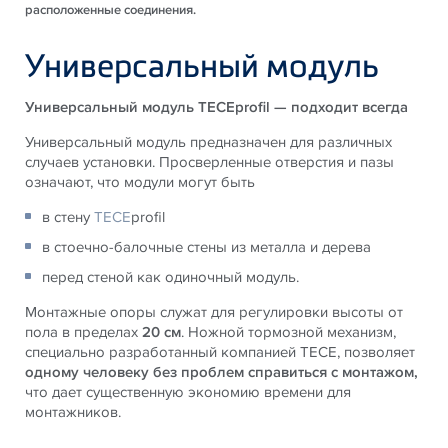
расположенные соединения.
Универсальный модуль
Универсальный модуль TECEprofil — подходит всегда
Универсальный модуль предназначен для различных
случаев установки. Просверленные отверстия и пазы
означают, что модули могут быть
в стену
TECE
profil
в стоечно-балочные стены из металла и дерева
перед стеной как одиночный модуль.
Монтажные опоры служат для регулировки высоты от
пола в пределах
20 см
. Ножной тормозной механизм,
специально разработанный компанией TECE, позволяет
одному человеку без проблем справиться с монтажом,
что дает существенную экономию времени для
монтажников.