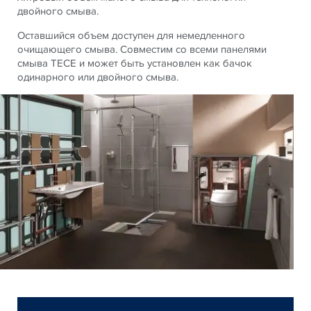
двойного смыва.
Оставшийся объем доступен для немедленного
очищающего смыва. Совместим со всеми панелями
смыва TECE и может быть установлен как бачок
одинарного или двойного смыва.