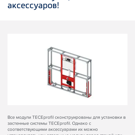
аксессуаров!
Все модули TECEprofil сконструированы для установки в
застенные системы TECEprofil. Однако с
соответствующими аксессуарами их можно