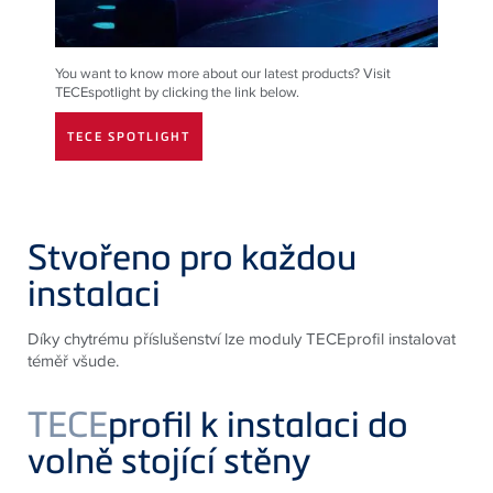
You want to know more about our latest products? Visit
TECEspotlight by clicking the link below.
TECE SPOTLIGHT
Stvořeno pro každou
instalaci
Díky chytrému příslušenství lze moduly TECEprofil instalovat
téměř všude.
TECE
profil k instalaci do
volně stojící stěny