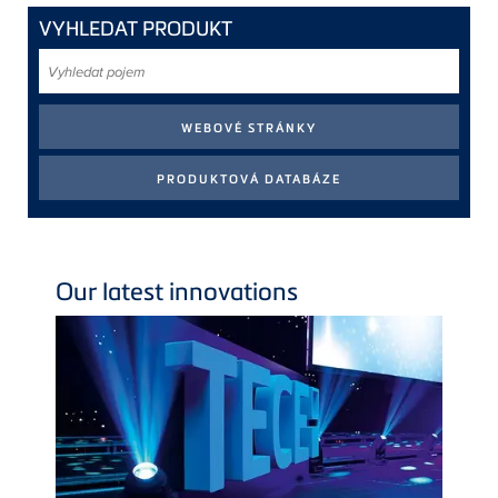
VYHLEDAT PRODUKT
Vyhledat
pojem
Our latest innovations