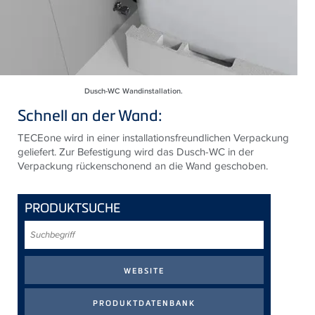
Dusch-WC Wandinstallation.
Schnell an der Wand:
TECEone wird in einer installationsfreundlichen Verpackung
geliefert. Zur Befestigung wird das Dusch-WC in der
Verpackung rückenschonend an die Wand geschoben.
PRODUKTSUCHE
Suchbegriff