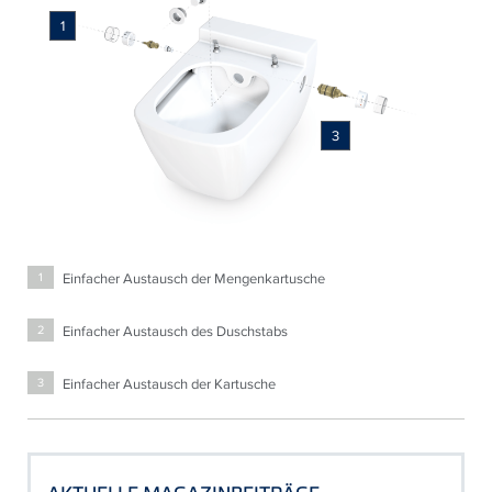
1
3
Einfacher Austausch der Mengenkartusche
1
Einfacher Austausch des Duschstabs
2
Einfacher Austausch der Kartusche
3