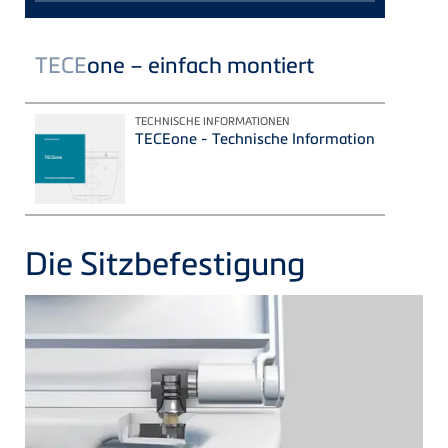
TECE
one – einfach montiert
TECHNISCHE INFORMATIONEN
TECEone - Technische Information
Die Sitzbefestigung