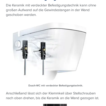
Die Keramik mit verdeckter Befestigungstechnik kann ohne
großen Aufwand auf die Gewindestangen in der Wand
geschoben werden.
Dusch-WC mit verdeckter Befestigungstechnik.
Anschließend lässt sich der Klemmkeil über Stellschrauben
nach oben drehen, bis die Keramik an die Wand gezogen ist.