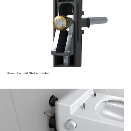
Klemmkeil mit Stellschrauben.