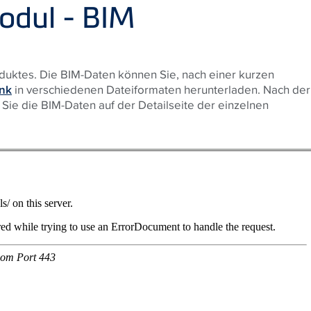
odul - BIM
duktes. Die BIM-Daten können Sie, nach einer kurzen
nk
in verschiedenen Dateiformaten herunterladen. Nach der
ie die BIM-Daten auf der Detailseite der einzelnen