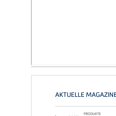
AKTUELLE MAGAZIN
PRODUKTE