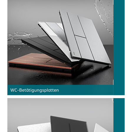
WC-Betätigungsplatten