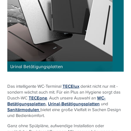
Urinal Betätigungsplatten
Das intelligente WC-Terminal
TECElux
denkt nicht nur mit -
sondern wächst auch mit. Für ein Plus an Hygiene sorgt das
Dusch-WC
TECEone
. Auch unsere Auswahl an
WC-
Betätigungsplatten
,
Urinal-Betätigungsplatten
und
Sanitärmodulen
bietet eine große Vielfalt in Sachen Design
und Bedienkomfort.
Ganz ohne Spülpläne, aufwendige Installation oder