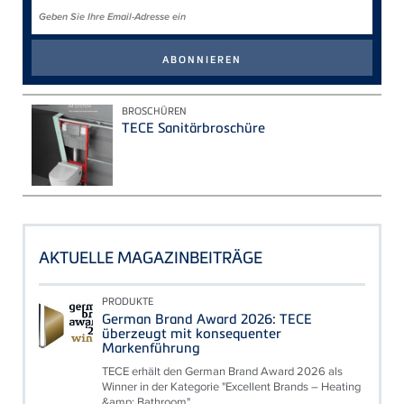
BROSCHÜREN
TECE Sanitärbroschüre
AKTUELLE MAGAZINBEITRÄGE
PRODUKTE
German Brand Award 2026: TECE
überzeugt mit konsequenter
Markenführung
TECE erhält den German Brand Award 2026 als
Winner in der Kategorie "Excellent Brands – Heating
&amp; Bathroom"