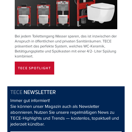
Bei jedem Toilettengang Wasser sparen, das ist inzwischen der
Anspruch in öffentlichen und privaten Sanitärräumen.
TECE
präsentiert das perfekte System, welches WC-Keramik,
Betätigungsplatte und Spülkasten mit einer 4/2- Liter Spülung
kombiniert.
TECE SPOTLIGHT
TECE
NEWSLETTER
Immer gut informiert!
Sie können unser Magazin auch als Newsletter
abonnieren. Nutzen Sie unsere regelmäßigen News zu
TECE-Highlights und Trends — kostenlos, topaktuell und
jederzeit kündbar.