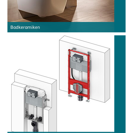
Badkeramiken