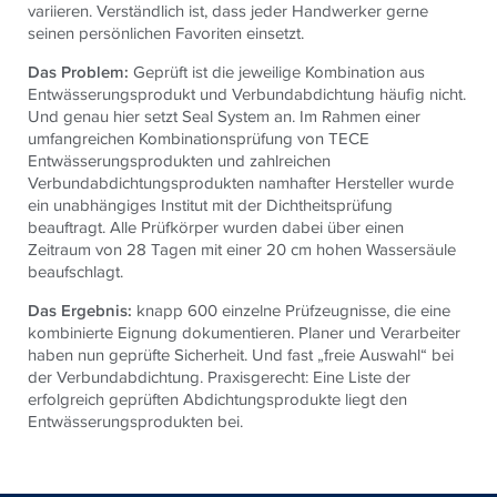
variieren. Verständlich ist, dass jeder Handwerker gerne
seinen persönlichen Favoriten einsetzt.
Das Problem:
Geprüft ist die jeweilige Kombination aus
Entwässerungsprodukt und Verbundabdichtung häufig nicht.
Und genau hier setzt Seal System an. Im Rahmen einer
umfangreichen Kombinationsprüfung von TECE
Entwässerungsprodukten und zahlreichen
Verbundabdichtungsprodukten namhafter Hersteller wurde
ein unabhängiges Institut mit der Dichtheitsprüfung
beauftragt. Alle Prüfkörper wurden dabei über einen
Zeitraum von 28 Tagen mit einer 20 cm hohen Wassersäule
beaufschlagt.
Das Ergebnis:
knapp 600 einzelne Prüfzeugnisse, die eine
kombinierte Eignung dokumentieren. Planer und Verarbeiter
haben nun geprüfte Sicherheit. Und fast „freie Auswahl“ bei
der Verbundabdichtung. Praxisgerecht: Eine Liste der
erfolgreich geprüften Abdichtungsprodukte liegt den
Entwässerungsprodukten bei.