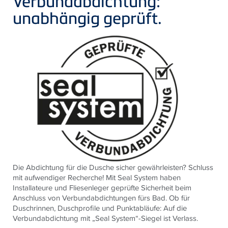
Verbundabdichtung:
unabhängig geprüft.
Die Abdichtung für die Dusche sicher gewährleisten?
Schluss
mit aufwendiger Recherche! Mit Seal System haben
Installateure und Fliesenleger geprüfte Sicherheit beim
Anschluss von Verbundabdichtungen fürs Bad.
Ob für
Duschrinnen, Duschprofile und Punktabläufe: Auf die
Verbundabdichtung mit „Seal System“-Siegel ist Verlass.