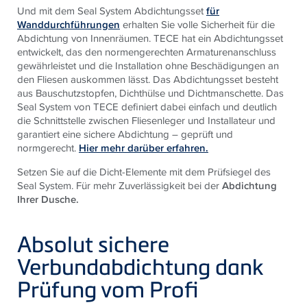
Und mit dem Seal System Abdichtungsset
für
Wanddurchführungen
erhalten Sie volle Sicherheit für die
Abdichtung von Innenräumen.
TECE
hat ein Abdichtungsset
entwickelt, das den normengerechten Armaturenanschluss
gewährleistet und die Installation ohne Beschädigungen an
den Fliesen auskommen lässt. Das Abdichtungsset besteht
aus Bauschutzstopfen, Dichthülse und Dichtmanschette. Das
Seal System von
TECE
definiert dabei einfach und deutlich
die Schnittstelle zwischen Fliesenleger und Installateur und
garantiert eine sichere Abdichtung – geprüft und
normgerecht.
Hier mehr darüber erfahren.
Setzen Sie auf die Dicht-Elemente mit dem Prüfsiegel des
Seal System. Für mehr Zuverlässigkeit bei der
Abdichtung
Ihrer Dusche.
Absolut sichere
Verbundabdichtung dank
Prüfung vom Profi