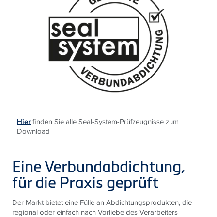
Hier
finden Sie alle Seal-System-Prüfzeugnisse zum
Download
Eine Verbundabdichtung,
für die Praxis geprüft
Der Markt bietet eine Fülle an Abdichtungsprodukten, die
regional oder einfach nach Vorliebe des Verarbeiters