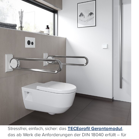
Stressfrei, einfach, sicher: das
TECEprofil Gerontomodul
,
das ab Werk die Anforderungen der DIN 18040 erfüllt – für