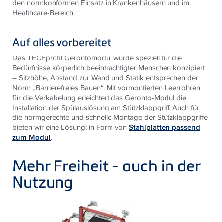
den normkonformen Einsatz in Krankenhäusern und im
Healthcare-Bereich.
Auf alles vorbereitet
Das TECEprofil Gerontomodul wurde speziell für die
Bedürfnisse körperlich beeinträchtigter Menschen konzipiert
– Sitzhöhe, Abstand zur Wand und Statik entsprechen der
Norm „Barrierefreies Bauen“. Mit vormontierten Leerrohren
für die Verkabelung erleichtert das Geronto-Modul die
Installation der Spülauslösung am Stützklappgriff. Auch für
die normgerechte und schnelle Montage der Stützklappgriffe
bieten wir eine Lösung: in Form von
Stahlplatten passend
zum Modul
.
Mehr Freiheit - auch in der
Nutzung