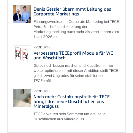
Denis Gessler übernimmt Leitung des
Corporate Marketings
Führungswechsel im Corporate Marketing bei TECE:
Petra Bischof hat die Leitung der
Marketingabteilung nach mehr als zehn Jahren zum
1. Juli 2026 an...
PRODUKTE
Verbesserte TECEprofil Module für WC
und Waschtisch
Gutes noch besser machen und Klassiker immer
weiter optimieren – mit dieser Ambition stellt TECE
gleich zwei Upgrades für seine etablierten
TECEprofil...
PRODUKTE
Noch mehr Gestaltungsfreiheit: TECE
bringt drei neue Duschflächen aus
Mineralguss
TECE erweitert sein Sortiment um drei neue
Duschflächen aus Mineralguss.