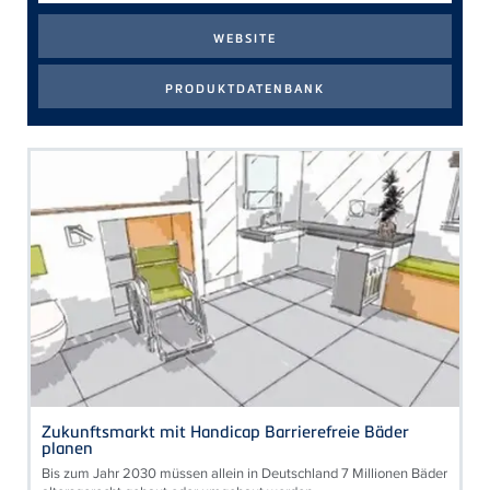
Zukunftsmarkt mit Handicap Barrierefreie Bäder
planen
Bis zum Jahr 2030 müssen allein in Deutschland 7 Millionen Bäder