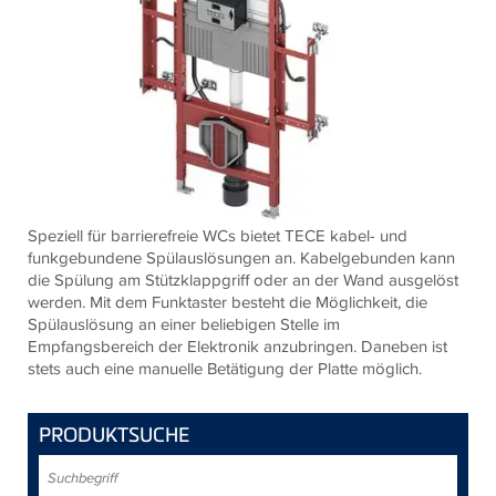
Speziell für barrierefreie WCs bietet TECE kabel- und
funkgebundene Spülauslösungen an. Kabelgebunden kann
die Spülung am Stützklappgriff oder an der Wand ausgelöst
werden. Mit dem Funktaster besteht die Möglichkeit, die
Spülauslösung an einer beliebigen Stelle im
Empfangsbereich der Elektronik anzubringen. Daneben ist
stets auch eine manuelle Betätigung der Platte möglich.
PRODUKTSUCHE
Suchbegriff