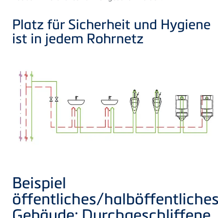
Platz für Sicherheit und Hygiene
ist in jedem Rohrnetz
Beispiel
öffentliches/halböffentliche
Gebäude: Durchgeschliffene