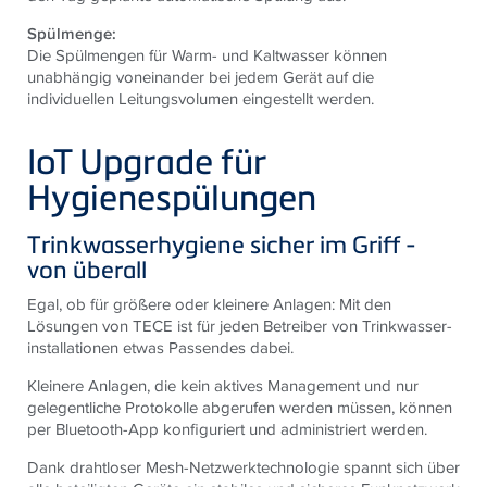
Spülmenge:
Die Spülmengen für Warm- und Kaltwasser können
unabhängig voneinander bei jedem Gerät auf die
individuellen Leitungsvolumen eingestellt werden.
IoT Upgrade für
Hygienespülungen
Trinkwasserhygiene sicher im Griff -
von überall
Egal, ob für größere oder kleinere Anlagen: Mit den
Lösungen von
TECE
ist für jeden Betreiber von Trinkwasser­
installationen etwas Passendes dabei.
Kleinere Anlagen, die kein aktives Management und nur
gelegentliche Protokolle abgerufen werden müssen, können
per Bluetooth-App konfiguriert und administriert werden.
Dank drahtloser Mesh-Netzwerktechnologie spannt sich über