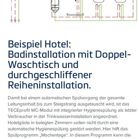
Beispiel Hotel:
Badinstallation mit Doppel-
Waschtisch und
durchgeschliffener
Reiheninstallation.
Damit bei einem automatischen Spülvorgang der gesamte
Leitungsinhalt bis zum Steigstrang ausgetauscht wird, ist das
TECEprofil WC-Modul mit integrierter Hygienespülung als letzter
Verbraucher in der Trinkwasserinstallation angeordnet.
Hotelgäste in belegten Zimmern sollen nicht durch eine
automatische Hygienespülung gestört werden. Hier hilft das
Spülprogramm „Wochentage“. In diesem Programm kann die