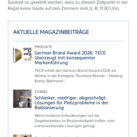
Spülzeit so gewählt werden, dass zu diesem Zeitpunkt in der
Regel keine Gäste auf den Zimmern sind (z. B. 11:30 Uhr).
AKTUELLE MAGAZINBEITRÄGE
PRODUKTE
German Brand Award 2026: TECE
überzeugt mit konsequenter
Markenführung
TECE erhält den German Brand Award 2026 als
Winner in der Kategorie "Excellent Brands – Heating
&amp; Bathroom"
STORIES
Schlanker, niedriger, abgeschrägt:
Lösungen für Platzprobleme in der
Badsanierung
Wenn moderne Anforderungen auf die
Gegebenheiten im Bestandsobjekt treffen, sind
unkonventionelle Lösungen gefragt.