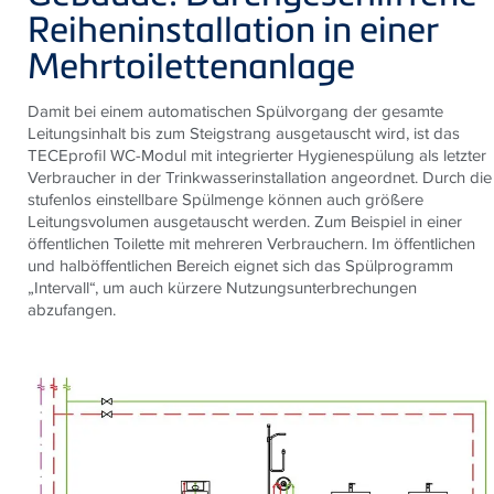
Reiheninstallation in einer
Mehrtoilettenanlage
Damit bei einem automatischen Spülvorgang der gesamte
Leitungsinhalt bis zum Steigstrang ausgetauscht wird, ist das
TECEprofil WC-Modul mit integrierter Hygienespülung als letzter
Verbraucher in der Trinkwasserinstallation angeordnet. Durch die
stufenlos einstellbare Spülmenge können auch größere
Leitungsvolumen ausgetauscht werden. Zum Beispiel in einer
öffentlichen Toilette mit mehreren Verbrauchern. Im öffentlichen
und halböffentlichen Bereich eignet sich das Spülprogramm
„Intervall“, um auch kürzere Nutzungsunterbrechungen
abzufangen.