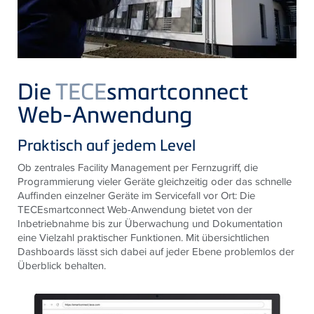
Die
TECE
smartconnect
Web-Anwendung
Praktisch auf jedem Level
Ob zentrales Facility Management per Fernzugriff, die
Programmierung vieler Geräte gleichzeitig oder das schnelle
Auffinden einzelner Geräte im Servicefall vor Ort: Die
TECE
smartconnect Web-Anwendung bietet von der
Inbetriebnahme bis zur Überwachung und Dokumentation
eine Vielzahl praktischer Funktionen. Mit übersichtlichen
Dashboards lässt sich dabei auf jeder Ebene problemlos der
Überblick behalten.