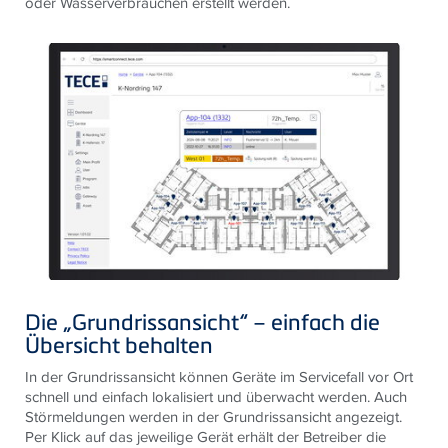
oder Wasserverbräuchen erstellt werden.
Die „Grundrissansicht“ – einfach die
Übersicht behalten
In der Grundrissansicht können Geräte im Servicefall vor Ort
schnell und einfach lokalisiert und überwacht werden. Auch
Störmeldungen werden in der Grundrissansicht angezeigt.
Per Klick auf das jeweilige Gerät erhält der Betreiber die