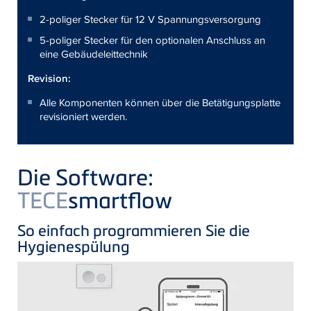
2-poliger Stecker für 12 V Spannungsversorgung
5-poliger Stecker für den optionalen Anschluss an
eine Gebäudeleittechnik
Revision:
Alle Komponenten können über die Betätigungsplatte
revisioniert werden.
Die Software:
TECE
smartflow
So einfach programmieren Sie die
Hygienespülung