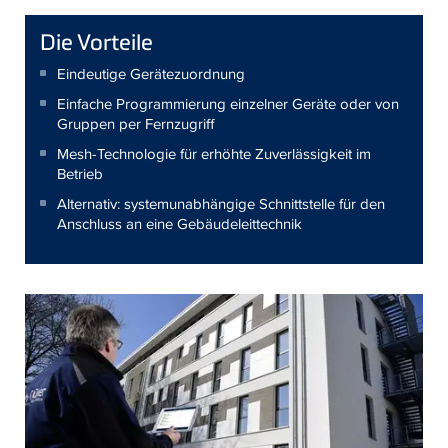
Die Vorteile
Eindeutige Gerätezuordnung
Einfache Programmierung einzelner Geräte oder von
Gruppen per Fernzugriff
Mesh-Technologie für erhöhte Zuverlässigkeit im
Betrieb
Alternativ: systemunabhängige Schnittstelle für den
Anschluss an eine Gebäudeleittechnik