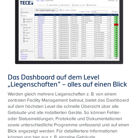
Das Dashboard auf dem Level
„Liegenschaften“ – alles auf einen Blick
Werden gleich mehrere Liegenschaften z. B. von einem
zentralen Facility Management betreut, bietet das Dashboard
auf dem höchsten Level die schnelle Übersicht über alle
Gebäude und alle installierten Geräte. So können Fehler-
oder Statusmeldungen, Protokolle und Dokumentationen
sowie unterschiedliche Programme umfassend und auf einen
Blick angezeigt werden. Für detailliertere Informationen
können von hier aus z. B. einzelne Gebäude,