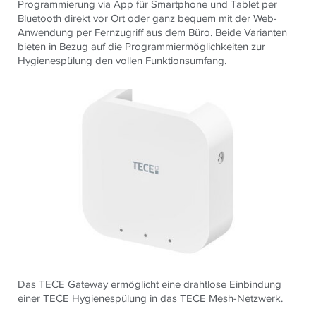
Programmierung via App für Smartphone und Tablet per
Bluetooth direkt vor Ort oder ganz bequem mit der Web-
Anwendung per Fernzugriff aus dem Büro. Beide Varianten
bieten in Bezug auf die Programmiermöglichkeiten zur
Hygienespülung den vollen Funktionsumfang.
Das TECE Gateway ermöglicht eine drahtlose Einbindung
einer TECE Hygienespülung in das TECE Mesh-Netzwerk.