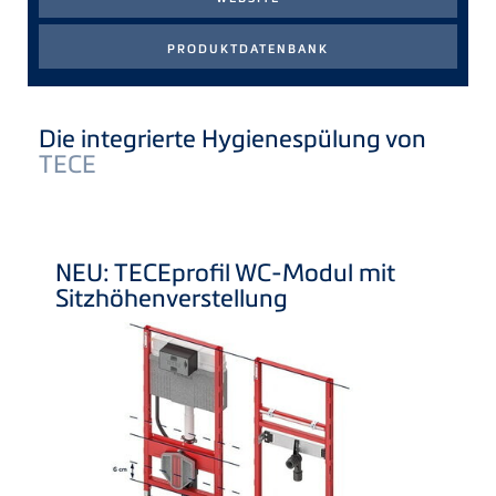
Die integrierte Hygienespülung von
TECE
NEU:
TECE
profil WC-Modul mit
Sitzhöhenverstellung