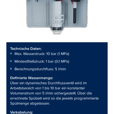
Technische Daten:
Max. Wasserdruck: 10 bar (1 MPa)
Mindestfließdruck: 1 bar (0,1 MPa)
Berechnungsdurchfluss: 5 l/min
Definierte Wassermenge:
Über ein dynamisches Durchflussventil wird im
Arbeitsbereich von 1 bis 10 bar ein konstanter
Volumenstrom von 5 l/min sichergestellt. Über die
errechnete Spülzeit wird so die jeweils programmierte
Spülmenge abgelassen.
Verkabelung: