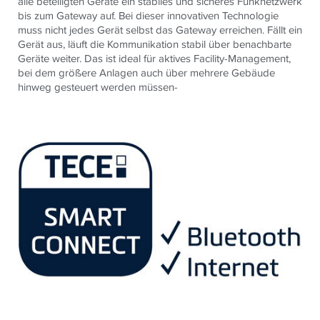
alle beteiligten Geräte ein stabiles und sicheres Funknetzwerk
bis zum Gateway auf. Bei dieser innovativen Technologie
muss nicht jedes Gerät selbst das Gateway erreichen. Fällt ein
Gerät aus, läuft die Kommunikation stabil über benachbarte
Geräte weiter. Das ist ideal für aktives Facility-Management,
bei dem größere Anlagen auch über mehrere Gebäude
hinweg gesteuert werden müssen-