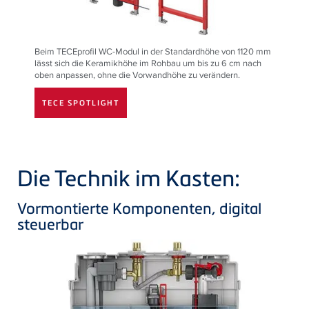
Beim TECEprofil WC-Modul in der Standardhöhe von 1120 mm
lässt sich die Keramikhöhe im Rohbau um bis zu 6 cm nach
oben anpassen, ohne die Vorwandhöhe zu verändern.
TECE SPOTLIGHT
Die Technik im Kasten:
Vormontierte Komponenten, digital
steuerbar