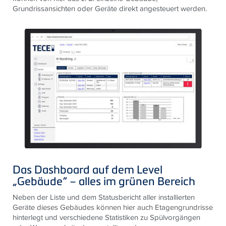
Grundrissansichten oder Geräte direkt angesteuert werden.
Das Dashboard auf dem Level
„Gebäude“ – alles im grünen Bereich
Neben der Liste und dem Statusbericht aller installierten
Geräte dieses Gebäudes können hier auch Etagengrundrisse
hinterlegt und verschiedene Statistiken zu Spülvorgängen