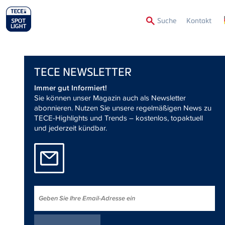
Secon
Suche
Kontakt
Menu
TECE
NEWSLETTER
Immer gut Informiert!
Sie können unser Magazin auch als Newsletter
abonnieren. Nutzen Sie unsere regelmäßigen News zu
TECE-Highlights und Trends – kostenlos, topaktuell
und jederzeit kündbar.