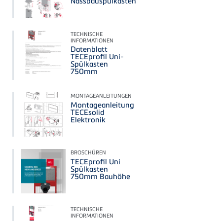
Nassbauspülkasten
TECHNISCHE
INFORMATIONEN
Datenblatt
TECEprofil Uni-
Spülkasten
750mm
MONTAGEANLEITUNGEN
Montageanleitung
TECEsolid
Elektronik
BROSCHÜREN
TECEprofil Uni
Spülkasten
750mm Bauhöhe
TECHNISCHE
INFORMATIONEN