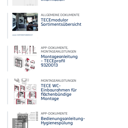
ALLGEMEINE DOKUMENTE
TECEmodulor
Sortimentsübersicht
APP-DOKUMENTE,
MONTAGEANLEITUNGEN
Montageanleitung
- TECEprofil
9320013
MONTAGEANLEITUNGEN
TECE WC-
Einbaurahmen für
flächenbündige
Montage
APP-DOKUMENTE
Bedienungsanleitung-
Hygienespülung