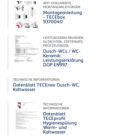
APP-DOKUMENTE,
MONTAGEANLEITUNGEN
Montageanleitung
- TECEbox
9370040
LEISTUNGSERKLÄRUNGEN,
GUTACHTEN, ZERTIFIKATE,
PRÜFZEUGNISSE
Dusch-WCs / WC-
Keramik:
Leistungserklärung
DOP EN997
TECHNISCHE INFORMATIONEN
Datenblatt TECEneo Dusch-WC,
Kaltwasser
TECHNISCHE
INFORMATIONEN
Datenblatt
TECEprofil
Hygienespülung
Warm- und
Kaltwasser