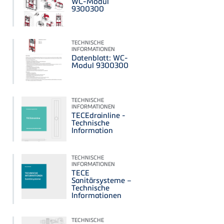
WC-Modul
9300300
TECHNISCHE
INFORMATIONEN
Datenblatt: WC-
Modul 9300300
TECHNISCHE
INFORMATIONEN
TECEdrainline -
Technische
Information
TECHNISCHE
INFORMATIONEN
TECE
Sanitärsysteme –
Technische
Informationen
TECHNISCHE