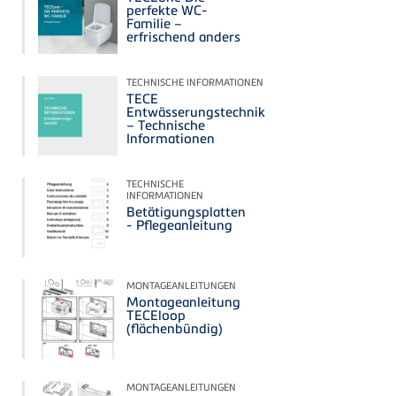
perfekte WC-
Familie –
erfrischend anders
TECHNISCHE INFORMATIONEN
TECE
Entwässerungstechnik
– Technische
Informationen
TECHNISCHE
INFORMATIONEN
Betätigungsplatten
- Pflegeanleitung
MONTAGEANLEITUNGEN
Montageanleitung
TECEloop
(flächenbündig)
MONTAGEANLEITUNGEN