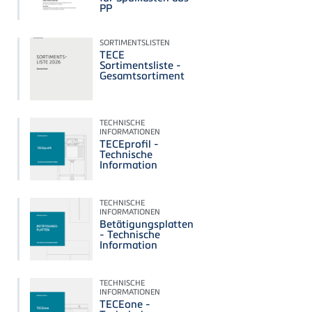
PP
SORTIMENTSLISTEN
TECE
Sortimentsliste -
Gesamtsortiment
TECHNISCHE
INFORMATIONEN
TECEprofil -
Technische
Information
TECHNISCHE
INFORMATIONEN
Betätigungsplatten
- Technische
Information
TECHNISCHE
INFORMATIONEN
TECEone -