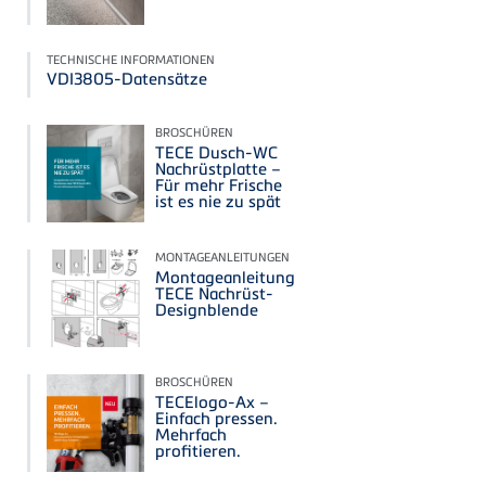
TECHNISCHE INFORMATIONEN
VDI3805-Datensätze
BROSCHÜREN
TECE Dusch-WC
Nachrüstplatte –
Für mehr Frische
ist es nie zu spät
MONTAGEANLEITUNGEN
Montageanleitung
TECE Nachrüst-
Designblende
BROSCHÜREN
TECElogo-Ax –
Einfach pressen.
Mehrfach
profitieren.