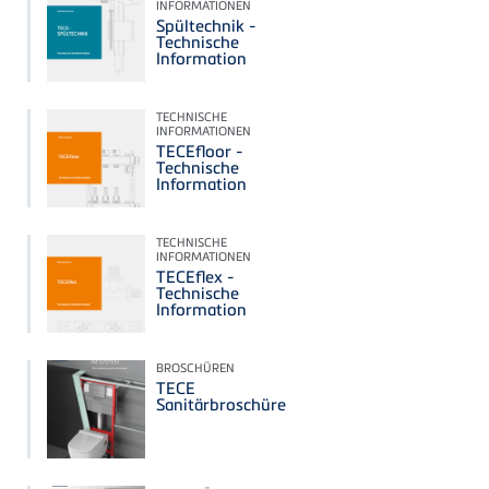
INFORMATIONEN
Spültechnik -
Technische
Information
TECHNISCHE
INFORMATIONEN
TECEfloor -
Technische
Information
TECHNISCHE
INFORMATIONEN
TECEflex -
Technische
Information
BROSCHÜREN
TECE
Sanitärbroschüre