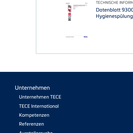
TECHNISCHE INFOR
Datenblatt 930
Hygienespülung
Unternehmen
Unternehmen TECE
TECE International
Kompetenzen
Referenzen
Ausstellersuche