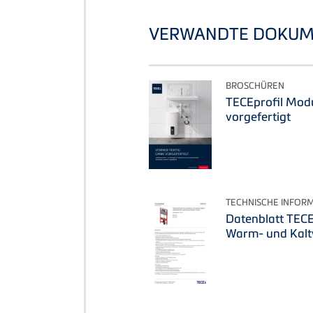
VERWANDTE DOKUM
BROSCHÜREN
TECEprofil Modu
vorgefertigt
TECHNISCHE INFOR
Datenblatt TECE
Warm- und Kalt