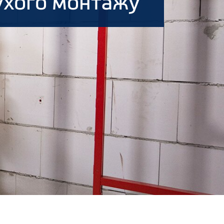
ухого монтажу