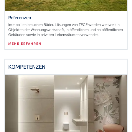
Referenzen
Immobilien brauchen Bäder. Lösungen von TECE werden weltweit in
Objekten der Wohnungswirtschaft, in öffentlichen und halböffentlichen
Gebäuden sowie in privaten Lebensräumen verwendet.
MEHR ERFAHREN
KOMPETENZEN