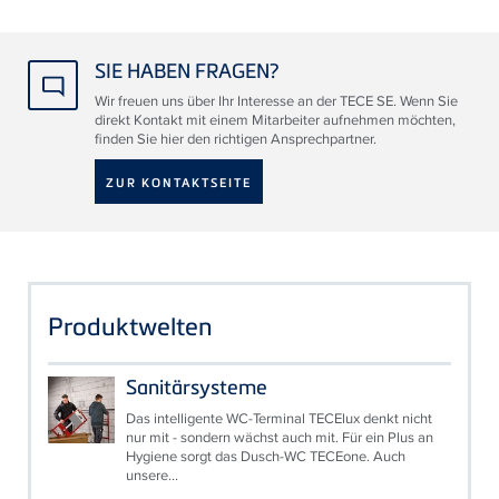
SIE HABEN FRAGEN?
Wir freuen uns über Ihr Interesse an der TECE SE. Wenn Sie
direkt Kontakt mit einem Mitarbeiter aufnehmen möchten,
finden Sie hier den richtigen Ansprechpartner.
ZUR KONTAKTSEITE
Produktwelten
Sanitärsysteme
Das intelligente WC-Terminal TECElux denkt nicht
nur mit - sondern wächst auch mit. Für ein Plus an
Hygiene sorgt das Dusch-WC TECEone. Auch
unsere...