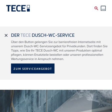
Direkt zum Inhalt
DER
TECE
DUSCH-WC-SERVICE
close
Über den Button gelangen Sie zur barrierefreien Internetseite mit
unserem Dusch-WC-Serviceangebot für Privatkunden. Dort finden Sie
Tipps, wie Sie Ihr TECE Dusch-WC mit unseren Produkten optimal
pflegen, können Ersatzteile bestellen oder unseren professionellen
Wartungsservice in Anspruch nehmen.
ZUM SERVICEANGEBOT