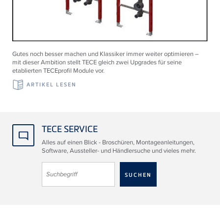
Gutes noch besser machen und Klassiker immer weiter optimieren –
mit dieser Ambition stellt TECE gleich zwei Upgrades für seine
etablierten TECEprofil Module vor.
ARTIKEL LESEN
TECE SERVICE
Alles auf einen Blick - Broschüren, Montageanleitungen,
Software, Aussteller- und Händlersuche und vieles mehr.