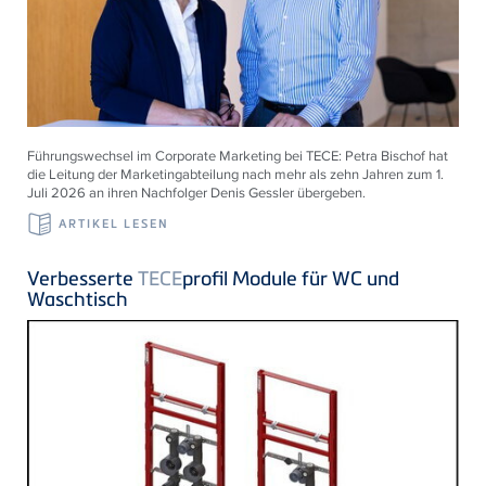
Führungswechsel im Corporate Marketing bei
TECE
: Petra Bischof hat
die Leitung der Marketingabteilung nach mehr als zehn Jahren zum 1.
Juli 2026 an ihren Nachfolger Denis Gessler übergeben.
ARTIKEL LESEN
Verbesserte
TECE
profil Module für WC und
Waschtisch