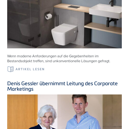
Wenn moderne Anforderungen auf die Gegebenheiten im
Bestandsobjekt treffen, sind unkonventionelle Lösungen gefragt.
ARTIKEL LESEN
Denis Gessler übernimmt Leitung des Corporate
Marketings