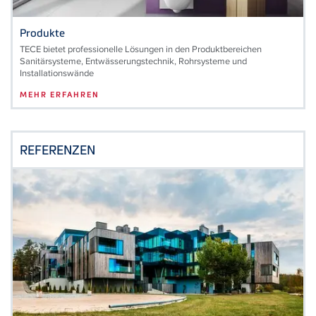
Produkte
TECE bietet professionelle Lösungen in den Produktbereichen
Sanitärsysteme, Entwässerungstechnik, Rohrsysteme und
Installationswände
MEHR ERFAHREN
REFERENZEN