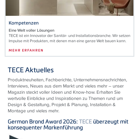
Kompetenzen
Eine Welt voller Lösungen
TECE ist ein Innovator der Sanitär- und Installationsbranche. Wir setzen
Impulse mit Produkten, mit denen man eine ganze Welt bauen kann.
MEHR ERFAHREN
TECE Aktuelles
Produktneuheiten, Fachberichte, Unternehmensnachrichten,
Interviews, Neues aus dem Markt und vieles mehr – unser
Magazin steckt voller Ideen und Know-how. Erhalten Sie
wertvolle Einblicke und Inspirationen zu Themen rund um
Design & Gestaltung, Projekt & Planung, Installation &
Montage und vieles mehr.
German Brand Award 2026:
TECE
überzeugt mit
konsequenter Markenführung