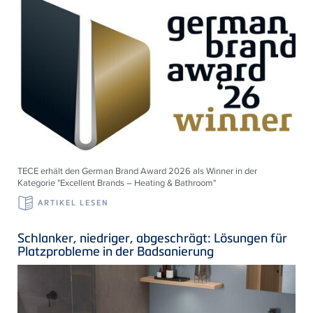
TECE erhält den German Brand Award 2026 als Winner in der
Kategorie "Excellent Brands – Heating & Bathroom"
ARTIKEL LESEN
Schlanker, niedriger, abgeschrägt: Lösungen für
Platzprobleme in der Badsanierung