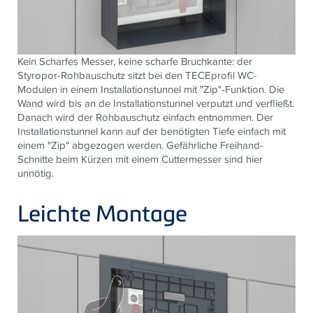
Kein Scharfes Messer, keine scharfe Bruchkante: der
Styropor-Rohbauschutz sitzt bei den TECEprofil WC-
Modulen in einem Installationstunnel mit "Zip"-Funktion. Die
Wand wird bis an de Installationstunnel verputzt und verfließt.
Danach wird der Rohbauschutz einfach entnommen. Der
Installationstunnel kann auf der benötigten Tiefe einfach mit
einem "Zip" abgezogen werden. Gefährliche Freihand-
Schnitte beim Kürzen mit einem Cuttermesser sind hier
unnötig.
Leichte Montage