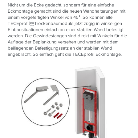
Nicht um die Ecke gedacht, sondern für eine einfache
Eckmontage gemacht sind die neuen Wandhalterungen mit
einem vorgefertigten Winkel von 45°. So können alle
TECEprofilTrockenbaumodule jetzt zügig in winkeligen
Einbausituationen einfach an einer stabilen Wand befestigt
werden. Die Gewindestangen sind direkt mit Winkeln für die
Auflage der Beplankung versehen und werden mit dem
beiliegenden Befestigungssatz an der stabilen Wand
angebracht. So einfach geht die TECEprofil Eckmontage.