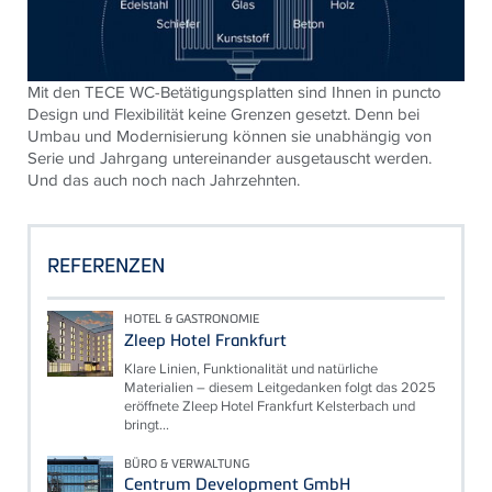
Mit den
TECE
WC-Betätigungsplatten sind Ihnen in puncto
Design und Flexibilität keine Grenzen gesetzt. Denn bei
Umbau und Modernisierung können sie unabhängig von
Serie und Jahrgang untereinander ausgetauscht werden.
Und das auch noch nach Jahrzehnten.
REFERENZEN
HOTEL & GASTRONOMIE
Zleep Hotel Frankfurt
Klare Linien, Funktionalität und natürliche
Materialien – diesem Leitgedanken folgt das 2025
eröffnete Zleep Hotel Frankfurt Kelsterbach und
bringt...
BÜRO & VERWALTUNG
Centrum Development GmbH