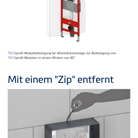
TECE
profil Modulbefestigung für Wand-Eckmontage zur Befestigung von
TECE
profil Modulen in einem Winkel von 45°.
Mit einem "Zip" entfernt