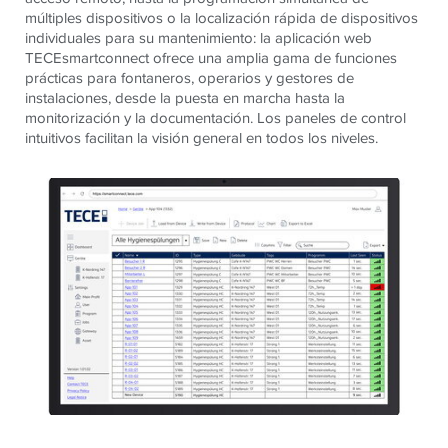
múltiples dispositivos o la localización rápida de dispositivos
individuales para su mantenimiento: la aplicación web
TECEsmartconnect ofrece una amplia gama de funciones
prácticas para fontaneros, operarios y gestores de
instalaciones, desde la puesta en marcha hasta la
monitorización y la documentación. Los paneles de control
intuitivos facilitan la visión general en todos los niveles.