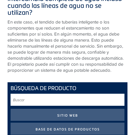
cuando las líneas de agua no se
utilizan?
En este caso, el tendido de tuberías inteligente o los
componentes que reducen el estancamiento no son
suficientes por sí solos. En algún momento, el agua debe
eliminarse de las líneas de alguna manera. Esto puede
hacerlo manualmente el personal de servicio. Sin embargo,
se puede lograr de manera más segura, confiable y
demostrable utilizando estaciones de descarga automática.
El propietario puede así cumplir con su responsabilidad de
proporcionar un sistema de agua potable adecuado.
BÚSQUEDA DE PRODUCTO
Buscar