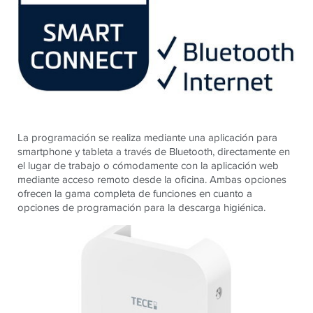
La programación se realiza mediante una aplicación para
smartphone y tableta a través de Bluetooth, directamente en
el lugar de trabajo o cómodamente con la aplicación web
mediante acceso remoto desde la oficina. Ambas opciones
ofrecen la gama completa de funciones en cuanto a
opciones de programación para la descarga higiénica.