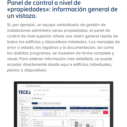
Panel de control a nivel de
«propiedades»: información general de
un vistazo.
Si, por ejemplo, un equipo centralizado de gestión de
instalaciones administra varias propiedades, el panel de
control de nivel superior ofrece una visión general rápida de
todos los edificios y dispositivos instalados. Los mensajes de
error o estado, los registros y la documentación, así como
los distintos programas, se muestran de forma completa y
visual. Para obtener información más detallada, se puede
acceder directamente desde aquí a edificios individuales,
planos o dispositivos.