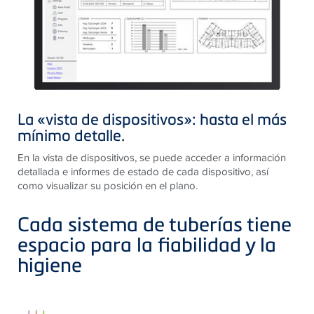
La «vista de dispositivos»: hasta el más
mínimo detalle.
En la vista de dispositivos, se puede acceder a información
detallada e informes de estado de cada dispositivo, así
como visualizar su posición en el plano.
Cada sistema de tuberías tiene
espacio para la fiabilidad y la
higiene