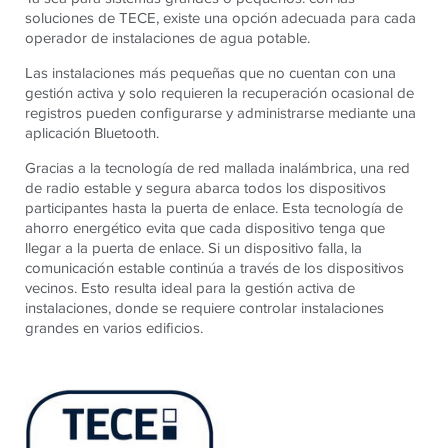
soluciones de TECE, existe una opción adecuada para cada
operador de instalaciones de agua potable.
Las instalaciones más pequeñas que no cuentan con una
gestión activa y solo requieren la recuperación ocasional de
registros pueden configurarse y administrarse mediante una
aplicación Bluetooth.
Gracias a la tecnología de red mallada inalámbrica, una red
de radio estable y segura abarca todos los dispositivos
participantes hasta la puerta de enlace. Esta tecnología de
ahorro energético evita que cada dispositivo tenga que
llegar a la puerta de enlace. Si un dispositivo falla, la
comunicación estable continúa a través de los dispositivos
vecinos. Esto resulta ideal para la gestión activa de
instalaciones, donde se requiere controlar instalaciones
grandes en varios edificios.