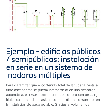
Ejemplo - edificios públicos
/ semipúblicos: instalación
en serie en un sistema de
inodoros múltiples
Para garantizar que el contenido total de la tubería hasta el
tubo ascendente se pueda intercambiar en una descarga
automática, el TECEprofil módulo de inodoro con descarga
higiénica integrada se asigna como el último consumidor en
la instalación de agua potable. Gracias al volumen de