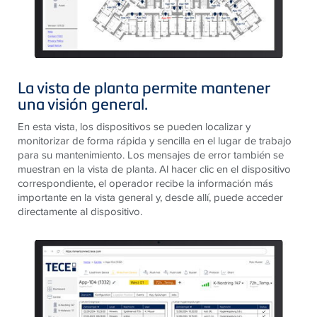
La vista de planta permite mantener
una visión general.
En esta vista, los dispositivos se pueden localizar y
monitorizar de forma rápida y sencilla en el lugar de trabajo
para su mantenimiento. Los mensajes de error también se
muestran en la vista de planta. Al hacer clic en el dispositivo
correspondiente, el operador recibe la información más
importante en la vista general y, desde allí, puede acceder
directamente al dispositivo.