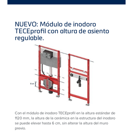
NUEVO: Módulo de inodoro
TECE
profil con altura de asiento
regulable.
Con el módulo de inodoro TECEprofil en la altura estándar de
1120 mm, la altura de la cerámica en la estructura del inodoro
se puede elevar hasta 6 cm, sin alterar la altura del muro
previo.