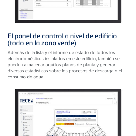
El panel de control a nivel de edificio
(todo en la zona verde)
Además de la lista y el informe de estado de todos los
electrodomésticos instalados en este edificio, también se
pueden almacenar aquí los planos de planta y generar
diversas estadísticas sobre los procesos de descarga o el
consumo de agua.