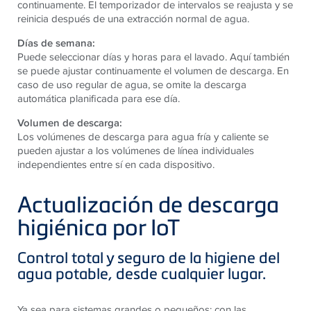
continuamente. El temporizador de intervalos se reajusta y se
reinicia después de una extracción normal de agua.
Días de semana:
Puede seleccionar días y horas para el lavado. Aquí también
se puede ajustar continuamente el volumen de descarga. En
caso de uso regular de agua, se omite la descarga
automática planificada para ese día.
Volumen de descarga:
Los volúmenes de descarga para agua fría y caliente se
pueden ajustar a los volúmenes de línea individuales
independientes entre sí en cada dispositivo.
Actualización de descarga
higiénica por IoT
Control total y seguro de la higiene del
agua potable, desde cualquier lugar.
Ya sea para sistemas grandes o pequeños: con las