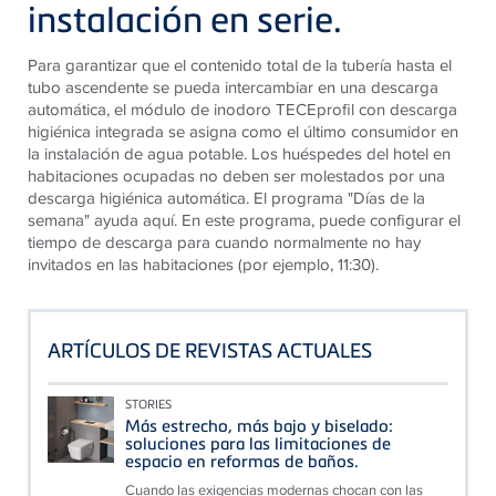
instalación en serie.
Para garantizar que el contenido total de la tubería hasta el
tubo ascendente se pueda intercambiar en una descarga
automática, el módulo de inodoro TECEprofil con descarga
higiénica integrada se asigna como el último consumidor en
la instalación de agua potable. Los huéspedes del hotel en
habitaciones ocupadas no deben ser molestados por una
descarga higiénica automática. El programa "Días de la
semana" ayuda aquí. En este programa, puede configurar el
tiempo de descarga para cuando normalmente no hay
invitados en las habitaciones (por ejemplo, 11:30).
ARTÍCULOS DE REVISTAS ACTUALES
STORIES
Más estrecho, más bajo y biselado:
soluciones para las limitaciones de
espacio en reformas de baños.
Cuando las exigencias modernas chocan con las