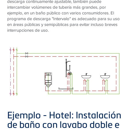
descarga continuamente ajustable, también puede
intercambiar volúmenes de tubería más grandes, por
ejemplo, en un baño público con varios consumidores. El
programa de descarga "Intervalo" es adecuado para su uso
en áreas públicas y semipúblicas para evitar incluso breves
interrupciones de uso.
Ejemplo - Hotel: Instalación
de baño con lavabo doble e