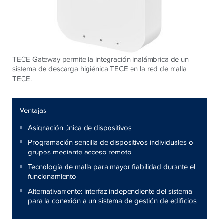
TECE Gateway permite la integración inalámbrica de un
sistema de descarga higiénica TECE en la red de malla
TECE.
Ventajas
Asignación única de dispositivos
Programación sencilla de dispositivos individuales o
grupos mediante acceso remoto
Tecnología de malla para mayor fiabilidad durante el
funcionamiento
Alternativamente: interfaz independiente del sistema
para la conexión a un sistema de gestión de edificios