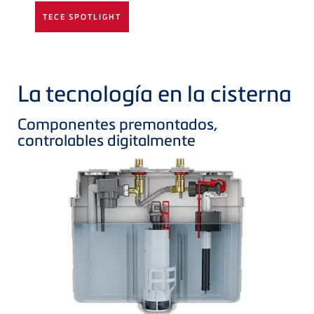
TECE SPOTLIGHT
La tecnología en la cisterna
Componentes premontados,
controlables digitalmente