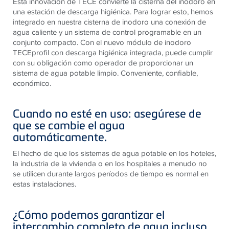
Esta innovación de TECE convierte la cisterna del inodoro en
una estación de descarga higiénica. Para lograr esto, hemos
integrado en nuestra cisterna de inodoro una conexión de
agua caliente y un sistema de control programable en un
conjunto compacto. Con el nuevo módulo de inodoro
TECEprofil con descarga higiénica integrada, puede cumplir
con su obligación como operador de proporcionar un
sistema de agua potable limpio. Conveniente, confiable,
económico.
Cuando no esté en uso: asegúrese de
que se cambie el agua
automáticamente.
El hecho de que los sistemas de agua potable en los hoteles,
la industria de la vivienda o en los hospitales a menudo no
se utilicen durante largos períodos de tiempo es normal en
estas instalaciones.
¿Cómo podemos garantizar el
intercambio completo de agua incluso