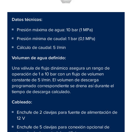
Datos técnicos:
Presión máxima de agua: 10 bar (1 MPa)
Presión mínima de caudal: 1 bar (0,1 MPa)
Cálculo de caudal: 5 l/min
Volumen de agua definido:
Una válvula de flujo dinámico asegura un rango de
operación de 1 a 10 bar con un flujo de volumen
constante de 5 l/min. El volumen de descarga
programado correspondiente se drena así durante el
tiempo de descarga calculado.
Cableado:
Enchufe de 2 clavijas para fuente de alimentación de
12 V
Enchufe de 5 clavijas para conexión opcional de