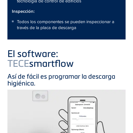
tecnología de control de edificios
Inspección:
Todos los componentes se pueden inspeccionar a
través de la placa de descarga
El software:
TECE
smartflow
Así de fácil es programar la descarga
higiénica.