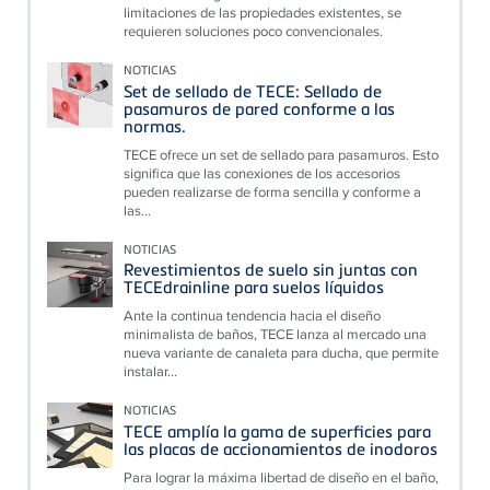
limitaciones de las propiedades existentes, se
requieren soluciones poco convencionales.
NOTICIAS
Set de sellado de TECE: Sellado de
pasamuros de pared conforme a las
normas.
TECE ofrece un set de sellado para pasamuros. Esto
significa que las conexiones de los accesorios
pueden realizarse de forma sencilla y conforme a
las...
NOTICIAS
Revestimientos de suelo sin juntas con
TECEdrainline para suelos líquidos
Ante la continua tendencia hacia el diseño
minimalista de baños, TECE lanza al mercado una
nueva variante de canaleta para ducha, que permite
instalar...
NOTICIAS
TECE amplía la gama de superficies para
las placas de accionamientos de inodoros
Para lograr la máxima libertad de diseño en el baño,