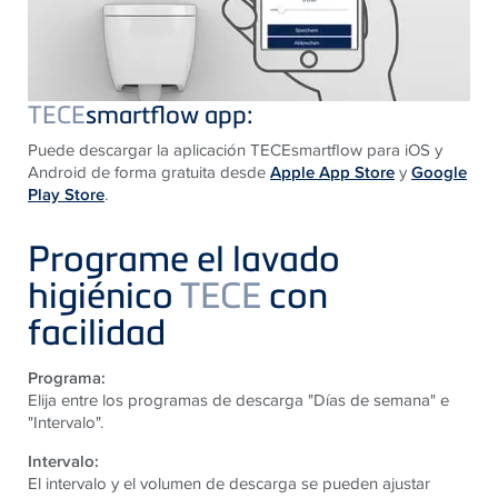
TECE
smartflow app:
Puede descargar la aplicación TECEsmartflow para iOS y
Android de forma gratuita desde
Apple App Store
y
Google
Play Store
.
Programe el lavado
higiénico
TECE
con
facilidad
Programa:
Elija entre los programas de descarga "Días de semana" e
"Intervalo".
Intervalo:
El intervalo y el volumen de descarga se pueden ajustar