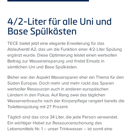
4/2-Liter für alle Uni und
Base Spülkästen
TECE bietet jetzt eine elegante Erweiterung für das
Ablaufventil A2, das um die Funktion einer 4/2-Liter Spülung
ergänzt wurde. Diese Optimierung leistet einen wertvollen
Beitrag zur Wassereinsparung und findet Einsatz in
sämtlichen Uni und Base Spülkästen.
Bisher war der Aspekt Wassersparen eher ein Thema für den
Süden Europas. Doch mehr und mehr rückt das Sparen
wertvoller Ressourcen auch in anderen europäischen
Ländern in den Fokus. Auf Rang zwei des täglichen
Wasserverbrauchs nach der Körperpflege rangiert bereits die
Toilettenspülung mit 27 Prozent.
Täglich sind das circa 34 Liter, die jede Person verwendet.
Ein wichtiger Hebel zur Ressourcenschonung des
Lebensmittels Nr. 1 – unser Trinkwasser – ist somit eine