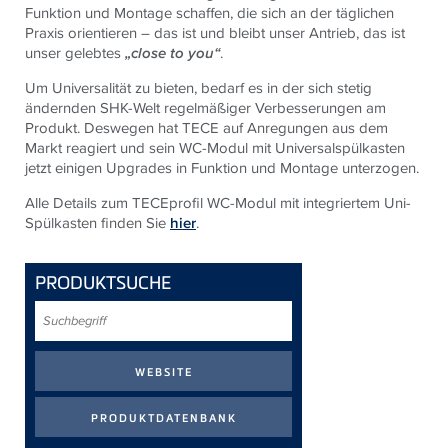
Funktion und Montage schaffen, die sich an der täglichen
Praxis orientieren – das ist und bleibt unser Antrieb, das ist
unser gelebtes
„close to you“
.
Um Universalität zu bieten, bedarf es in der sich stetig
ändernden SHK-Welt regelmäßiger Verbesserungen am
Produkt. Deswegen hat
TECE
auf Anregungen aus dem
Markt reagiert und sein WC-Modul mit Universalspülkasten
jetzt einigen Upgrades in Funktion und Montage unterzogen.
Alle Details zum TECEprofil WC-Modul mit integriertem Uni-
Spülkasten finden Sie
hier
.
PRODUKTSUCHE
Suchbegriff