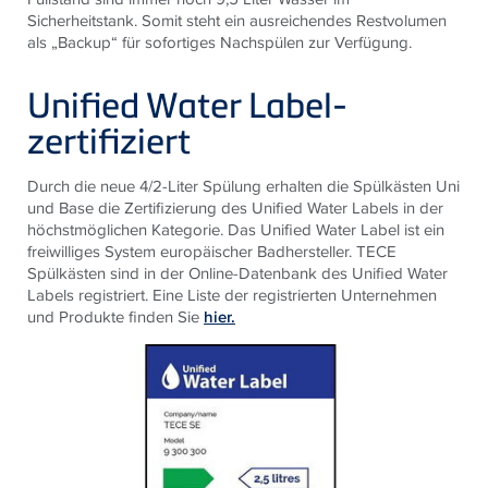
Sicherheitstank. Somit steht ein ausreichendes Restvolumen
als „Backup“ für sofortiges Nachspülen zur Verfügung.
Unified Water Label-
zertifiziert
Durch die neue 4/2-Liter Spülung erhalten die Spülkästen Uni
und Base die Zertifizierung des Unified Water Labels in der
höchstmöglichen Kategorie. Das Unified Water Label ist ein
freiwilliges System europäischer Badhersteller.
TECE
Spülkästen sind in der Online-Datenbank des Unified Water
Labels registriert. Eine Liste der registrierten Unternehmen
und Produkte finden Sie
hier.