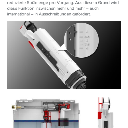
reduzierte Spülmenge pro Vorgang. Aus diesem Grund wird
diese Funktion inzwischen mehr und mehr – auch
international – in Ausschreibungen gefordert.