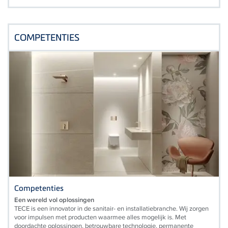
COMPETENTIES
Competenties
Een wereld vol oplossingen
TECE is een innovator in de sanitair- en installatiebranche. Wij zorgen
voor impulsen met producten waarmee alles mogelijk is. Met
doordachte oplossingen, betrouwbare technologie, permanente