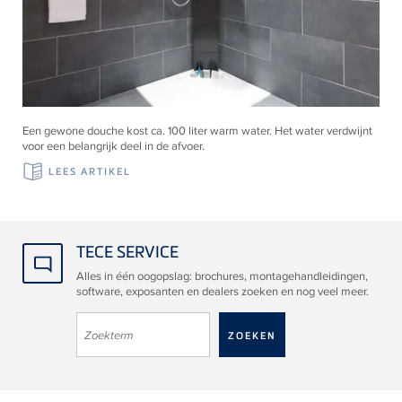
Een gewone douche kost ca. 100 liter warm water. Het water verdwijnt
voor een belangrijk deel in de afvoer.
LEES ARTIKEL
TECE SERVICE
Alles in één oogopslag: brochures, montagehandleidingen,
software, exposanten en dealers zoeken en nog veel meer.