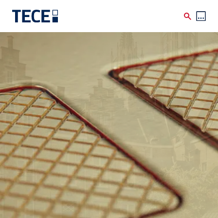
Skip to main content