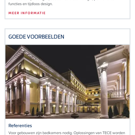
functies en tijdloos design.
MEER INFORMATIE
GOEDE VOORBEELDEN
Referenties
Voor gebouwen zijn badkamers nodig. Oplossingen van TECE worden