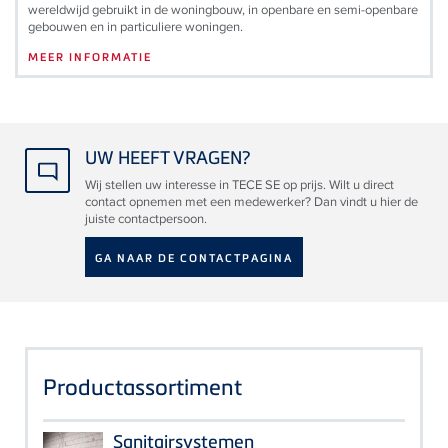
wereldwijd gebruikt in de woningbouw, in openbare en semi-openbare
gebouwen en in particuliere woningen.
MEER INFORMATIE
UW HEEFT VRAGEN?
Wij stellen uw interesse in TECE SE op prijs. Wilt u direct
contact opnemen met een medewerker? Dan vindt u hier de
juiste contactpersoon.
GA NAAR DE CONTACTPAGINA
Productassortiment
Sanitairsystemen