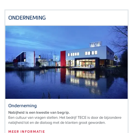
ONDERNEMING
Onderneming
Nabijheid is een kwestie van begrip.
Een cultuur van vragen stellen. Het bedrijf TECE is door de bijzondere
nabijheid tot en de dialoog met de klanten groot geworden.
MEER INFORMATIE