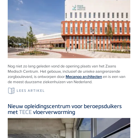
Nog niet zo lang geleden vond de opening plaats van het Zaans
Medisch Centrum. Het gebouw, inclusief de unieke aangrenzende
zorgboulevard, is ontworpen door
Mecanoo architecten
en is een van
de meest duurzame ziekenhuizen van Nederland.
LEES ARTIKEL
Nieuw opleidingscentrum voor beroepsduikers
met
TECE
vloerverwarming