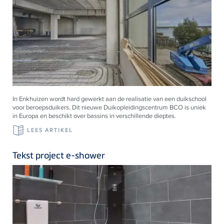
In Enkhuizen wordt hard gewerkt aan de realisatie van een duikschool
voor beroepsduikers. Dit nieuwe Duikopleidingscentrum BCO is uniek
in Europa en beschikt over bassins in verschillende dieptes.
LEES ARTIKEL
Tekst project e-shower