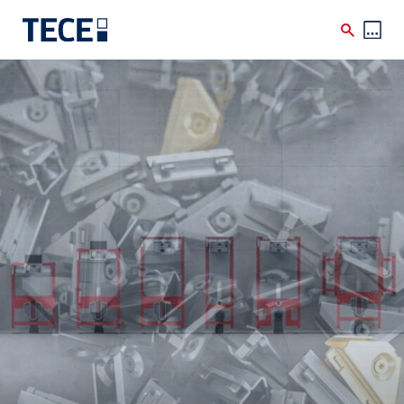
Direkt zum Inhalt