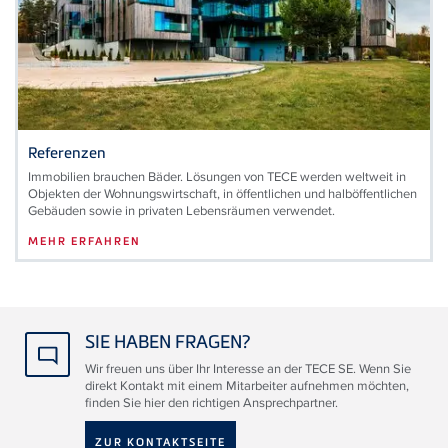
Referenzen
Immobilien brauchen Bäder. Lösungen von TECE werden weltweit in
Objekten der Wohnungswirtschaft, in öffentlichen und halböffentlichen
Gebäuden sowie in privaten Lebensräumen verwendet.
MEHR ERFAHREN
SIE HABEN FRAGEN?
Wir freuen uns über Ihr Interesse an der TECE SE. Wenn Sie
direkt Kontakt mit einem Mitarbeiter aufnehmen möchten,
finden Sie hier den richtigen Ansprechpartner.
ZUR KONTAKTSEITE