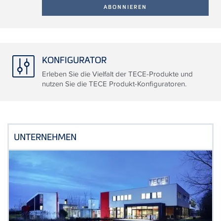
KONFIGURATOR
Erleben Sie die Vielfalt der TECE-Produkte und
nutzen Sie die TECE Produkt-Konfiguratoren.
UNTERNEHMEN