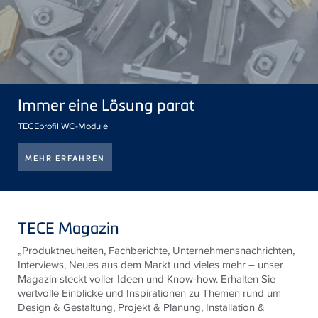
Immer eine Lösung parat
TECEprofil WC-Module
MEHR ERFAHREN
TECE Magazin
„Produktneuheiten, Fachberichte, Unternehmensnachrichten,
Interviews, Neues aus dem Markt und vieles mehr – unser
Magazin steckt voller Ideen und Know-how. Erhalten Sie
wertvolle Einblicke und Inspirationen zu Themen rund um
Design & Gestaltung, Projekt & Planung, Installation &