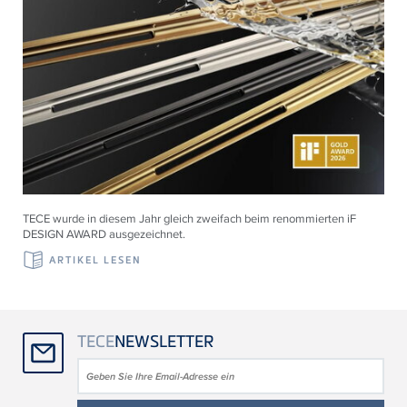
TECE wurde in diesem Jahr gleich zweifach beim renommierten iF
DESIGN AWARD ausgezeichnet.
ARTIKEL LESEN
TECE
NEWSLETTER