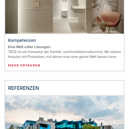
Kompetenzen
Eine Welt voller Lösungen
TECE ist ein Innovator der Sanitär- und Installationsbranche. Wir setzen
Impulse mit Produkten, mit denen man eine ganze Welt bauen kann.
MEHR ERFAHREN
REFERENZEN