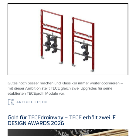
Gutes noch besser machen und Klassiker immer weiter optimieren –
mit dieser Ambition stellt TECE gleich zwei Upgrades für seine
etablierten TECEprofil Module vor.
ARTIKEL LESEN
Gold für
TECE
drainway –
TECE
erhält zwei iF
DESIGN AWARDS 2026