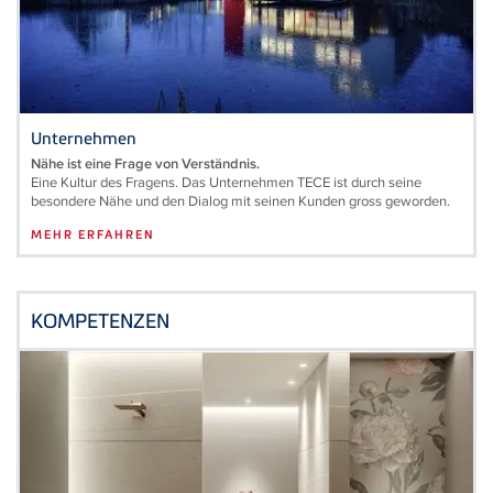
Unternehmen
Nähe ist eine Frage von Verständnis.
Eine Kultur des Fragens. Das Unternehmen
TECE
ist durch seine
besondere Nähe und den Dialog mit seinen Kunden gross geworden.
MEHR ERFAHREN
KOMPETENZEN