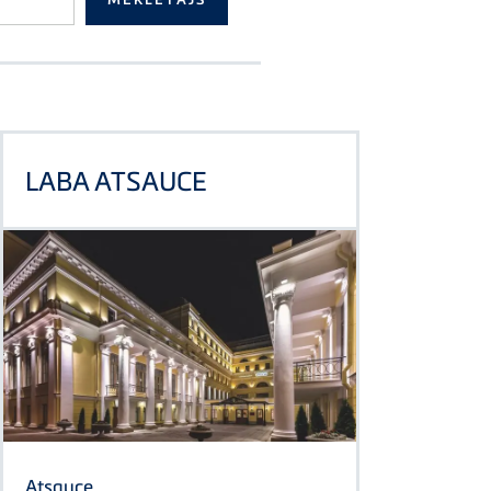
LABA ATSAUCE
Atsauce