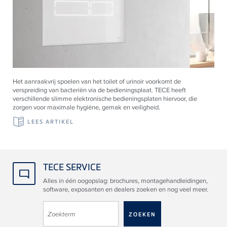
Het aanraakvrij spoelen van het toilet of urinoir voorkomt de
verspreiding van bacteriën via de bedieningsplaat.
TECE
heeft
verschillende slimme elektronische bedieningsplaten hiervoor, die
zorgen voor maximale hygiëne, gemak en veiligheid.
LEES ARTIKEL
TECE SERVICE
Alles in één oogopslag: brochures, montagehandleidingen,
software, exposanten en dealers zoeken en nog veel meer.