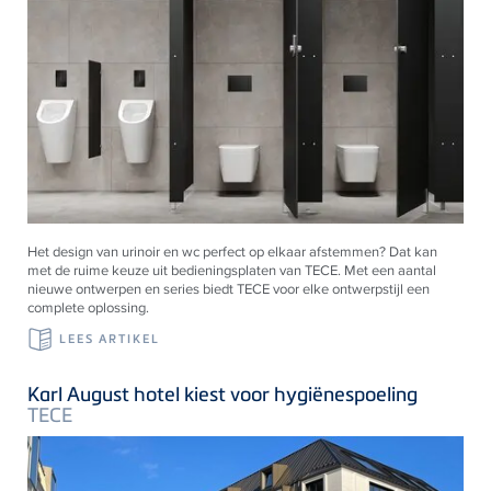
Het design van urinoir en wc perfect op elkaar afstemmen? Dat kan
met de ruime keuze uit bedieningsplaten van
TECE
. Met een aantal
nieuwe ontwerpen en series biedt
TECE
voor elke ontwerpstijl een
complete oplossing.
LEES ARTIKEL
Karl August hotel kiest voor hygiënespoeling
TECE