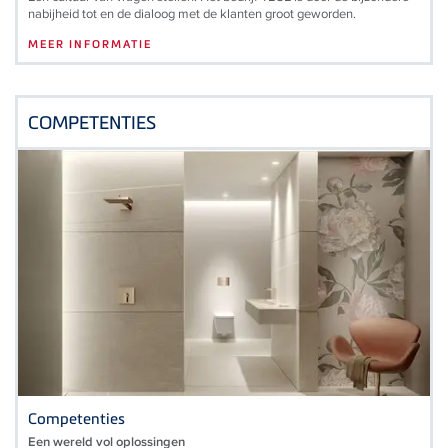
nabijheid tot en de dialoog met de klanten groot geworden.
MEER INFORMATIE
COMPETENTIES
Competenties
Een wereld vol oplossingen