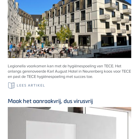
Legionella voorkomen kan met de hygiënespoeling van TECE. Het
onlangs gerenoveerde Karl August Hotel in Neurenberg koos voor TECE
en past de TECE hygiënespoeling met succes toe.
LEES ARTIKEL
Maak het aanraakvrij, dus virusvrij