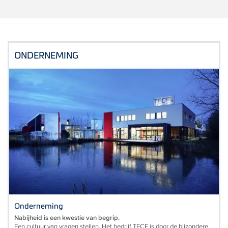
ONDERNEMING
Onderneming
Nabijheid is een kwestie van begrip.
Een cultuur van vragen stellen. Het bedrijf TECE is door de bijzondere