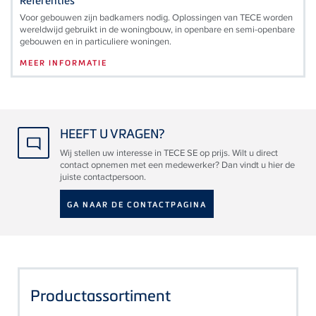
Referenties
Voor gebouwen zijn badkamers nodig. Oplossingen van TECE worden
wereldwijd gebruikt in de woningbouw, in openbare en semi-openbare
gebouwen en in particuliere woningen.
MEER INFORMATIE
HEEFT U VRAGEN?
Wij stellen uw interesse in TECE SE op prijs. Wilt u direct
contact opnemen met een medewerker? Dan vindt u hier de
juiste contactpersoon.
GA NAAR DE CONTACTPAGINA
Productassortiment