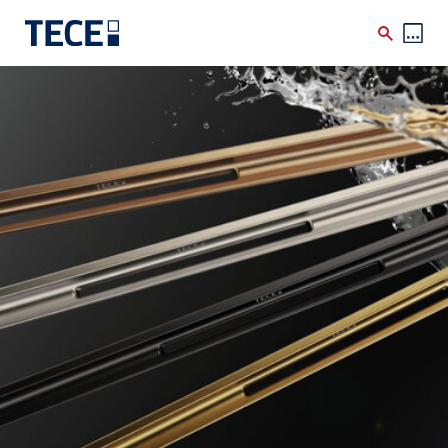
Skip to main content