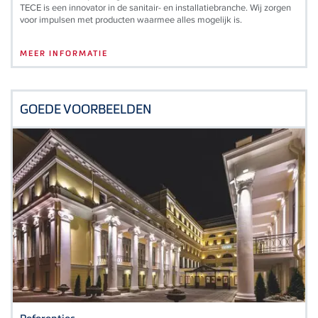
TECE is een innovator in de sanitair- en installatiebranche. Wij zorgen
voor impulsen met producten waarmee alles mogelijk is.
MEER INFORMATIE
GOEDE VOORBEELDEN