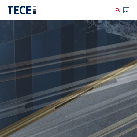
Skip to main content