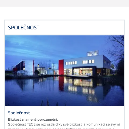
SPOLEČNOST
Společnost
Blízkost
znamená
porozumění.
Společnost TECE se rozrostla díky své blízkosti a komunikaci se svými