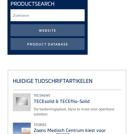
PRODUCTSEARCH
Zoekterm
HUIDIGE TIJDSCHRIFTARTIKELEN
TECENEWS
TECEsolid & TECEfilo-Solid
De bedieningsplaat, bijna te mooi voor openbare
toiletten
STORIES
Zaans Medisch Centrum kiest voor