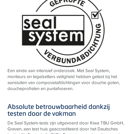
Een einde aan intensief onderzoek. Met Seal System,
monteurs en tegelzetters veiligheid hebben getest bij het
aansluiten van composietafdichtingen voor douche goten,
doucheprofielen en puntafvoeren.
Absolute betrouwbaarheid dankzij
testen door de vakman
De Seal System-tests zijn uitgevoerd door Kiwa TBU GmbH,
Greven, een test huis geaccrediteerd door het Deutsches