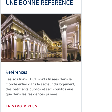
Références
Les solutions
TECE
sont utilisées dans le
monde entier dans le secteur du logement,
des bâtiments publics et semi-publics ainsi
que dans les résidences privées.
EN SAVOIR PLUS