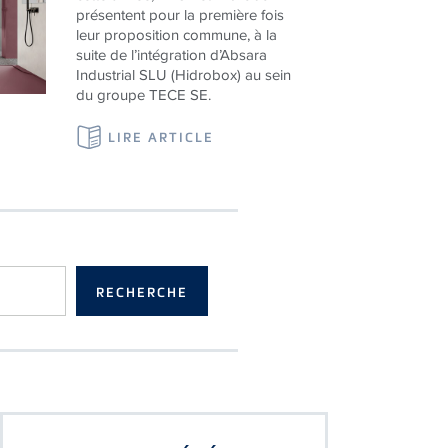
leur proposition commune, à la
suite de l’intégration d’Absara
Industrial SLU (Hidrobox) au sein
du groupe TECE SE.
LIRE ARTICLE
UNE BONNE RÉFÉRENCE