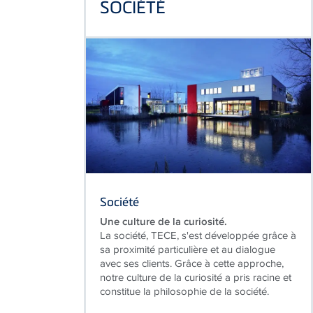
Société
Une culture de la curiosité.
La société, TECE, s'est développée grâce à
sa proximité particulière et au dialogue
avec ses clients. Grâce à cette approche,
notre culture de la curiosité a pris racine et
constitue la philosophie de la société.
EN SAVOIR PLUS