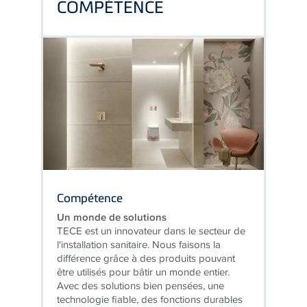
Compétence
Un monde de solutions
TECE est un innovateur dans le secteur de
l'installation sanitaire. Nous faisons la
différence grâce à des produits pouvant
être utilisés pour bâtir un monde entier.
Avec des solutions bien pensées, une
technologie fiable, des fonctions durables
et un design intemporel.