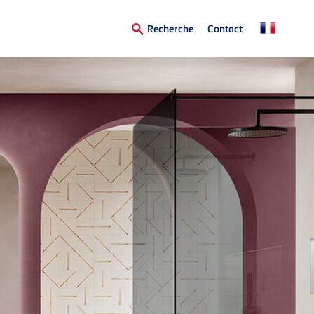
Secondary
Recherche
Contact
Menu