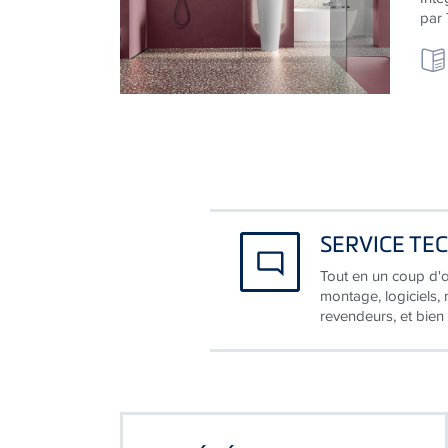
SERVICE TE
Tout en un coup d'œ
montage, logiciels,
revendeurs, et bien
SOCIÉTÉ