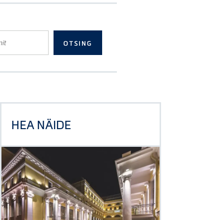
HEA NÄIDE