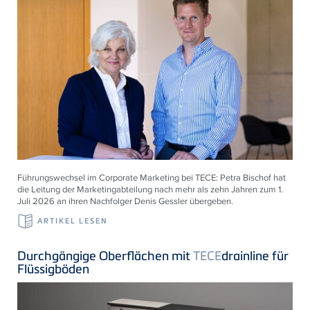
Führungswechsel im Corporate Marketing bei
TECE
: Petra Bischof hat
die Leitung der Marketingabteilung nach mehr als zehn Jahren zum 1.
Juli 2026 an ihren Nachfolger Denis Gessler übergeben.
ARTIKEL LESEN
Durchgängige Oberflächen mit
TECE
drainline für
Flüssigböden