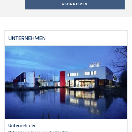
UNTERNEHMEN
Unternehmen