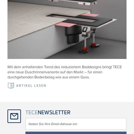
Mit dem anhaltenden Trend des reduziertem Baddesigns bringt TECE
eine neue Duschrinnenvariante auf den Markt – für einen
durchgehenden Bodenbelag wie aus einem Guss.
ARTIKEL LESEN
TECE
NEWSLETTER