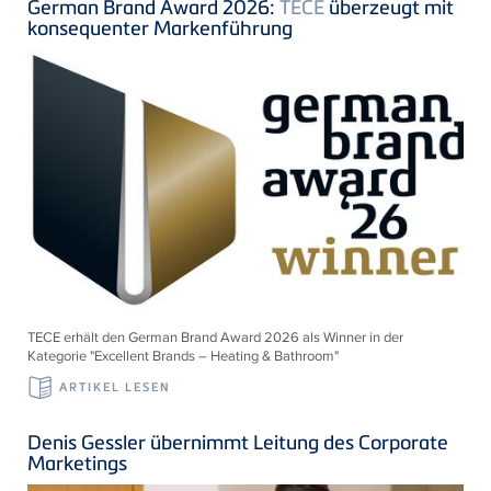
German Brand Award 2026:
TECE
überzeugt mit
konsequenter Markenführung
TECE erhält den German Brand Award 2026 als Winner in der
Kategorie "Excellent Brands – Heating & Bathroom"
ARTIKEL LESEN
Denis Gessler übernimmt Leitung des Corporate
Marketings