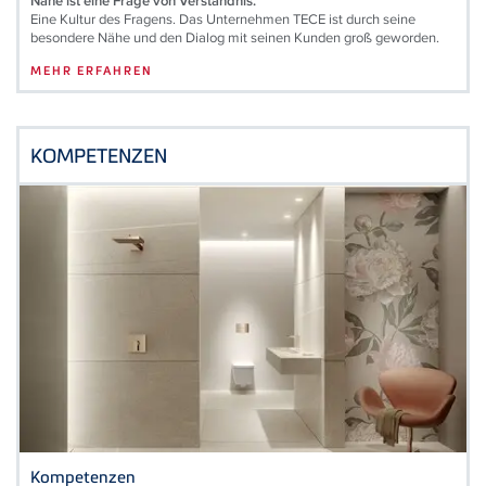
Nähe ist eine Frage von Verständnis.
Eine Kultur des Fragens. Das Unternehmen
TECE
ist durch seine
besondere Nähe und den Dialog mit seinen Kunden groß geworden.
MEHR ERFAHREN
KOMPETENZEN
Kompetenzen