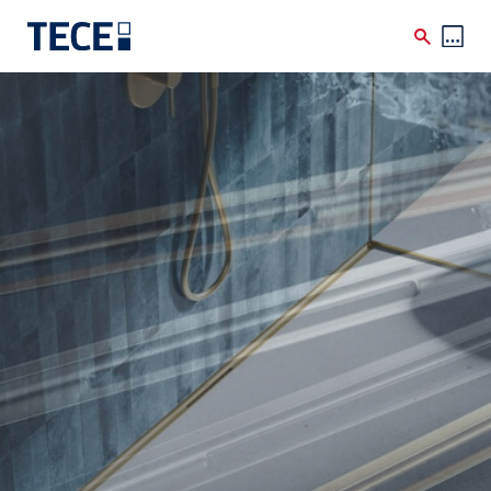
Direkt zum Inhalt