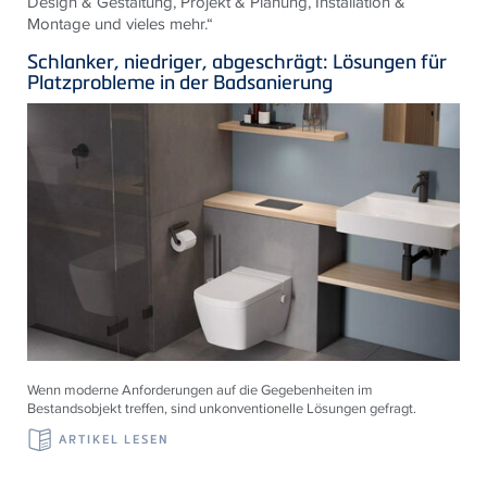
Design & Gestaltung, Projekt & Planung, Installation &
Montage und vieles mehr.“
Schlanker, niedriger, abgeschrägt: Lösungen für
Platzprobleme in der Badsanierung
Wenn moderne Anforderungen auf die Gegebenheiten im
Bestandsobjekt treffen, sind unkonventionelle Lösungen gefragt.
ARTIKEL LESEN