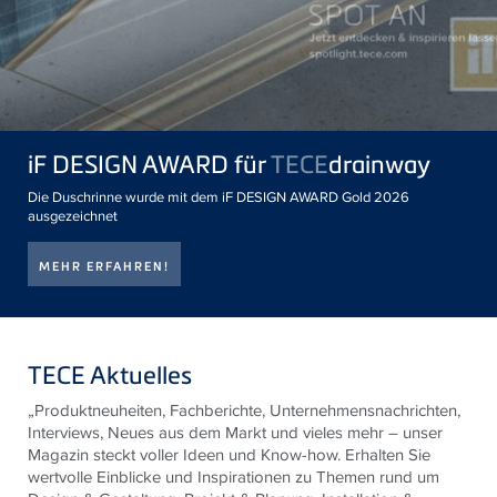
iF DESIGN AWARD für
TECE
drainway
Die Duschrinne wurde mit dem iF DESIGN AWARD Gold 2026
ausgezeichnet
MEHR ERFAHREN!
TECE Aktuelles
„Produktneuheiten, Fachberichte, Unternehmensnachrichten,
Interviews, Neues aus dem Markt und vieles mehr – unser
Magazin steckt voller Ideen und Know-how. Erhalten Sie
wertvolle Einblicke und Inspirationen zu Themen rund um