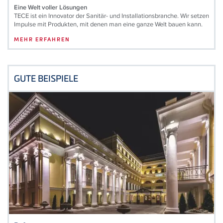
Eine Welt voller Lösungen
TECE ist ein Innovator der Sanitär- und Installationsbranche. Wir setzen
Impulse mit Produkten, mit denen man eine ganze Welt bauen kann.
MEHR ERFAHREN
GUTE BEISPIELE