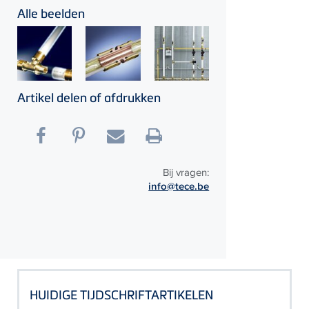
Alle beelden
Artikel delen of afdrukken
Bij vragen:
info@tece.be
HUIDIGE TIJDSCHRIFTARTIKELEN