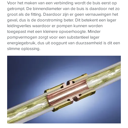
Voor het maken van een verbinding wordt de buis eerst op
getrompt. De binnendiameter van de buis is daardoor net zo
groot als de fitting. Daardoor zijn er geen vernauwingen het
geval, dus is de doorstroming beter. Dit betekent een lager
leidingverlies waardoor er pompen kunnen worden
toegepast met een kleinere opvoerhoogte. Minder
pompvermogen zorgt voor een substantieel lager
energiegebruik, dus uit oogpunt van duurzaamheid is dit een
slimme oplossing.