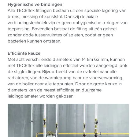
Hygiënische verbindingen
Alle TECEflex fittingen bestaan uit een speciale legering van
brons, messing of kunststof. Dankzij de axiale
verbindingstechniek zijn er geen onhygiënische o-ringen van
toepassing. Bovendien bestaat de fitting uit één geheel
zonder dode tussenruimtes of spleten, zodat er geen
bacteriën kunnen ontstaan.
Efficiënte keuze
Met acht verschillende diameters van 14 t/m 63 mm, kunnen
met TECEflex alle leidingen effectief worden aangelegd, ook
de stijgleidingen. Bijvoorbeeld van de cv-ketel naar alle
radiatoren, van de warmtepomp naar de vloerverwarming,
van de boiler naar alle tappunten. Door de grote keuze in
diameters kan de meest efficiënte en duurzame
leidingdiameter worden gekozen.