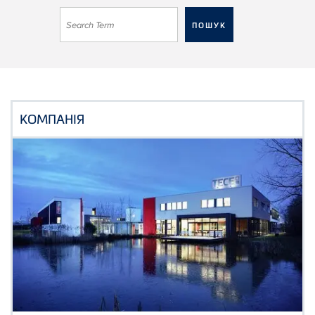
КОМПАНІЯ