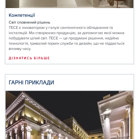
Компетенції
Світ сповнений рішень
TECE є інноватором у галузі сантехнічного обладнання та
інсталяцій. Ми створюємо продукцію, за допомогою якої можна
побудувати цілий світ. ТЕСЕ — це продумані рішення, надійна
технологія, тривалий термін служби та дизайн, що не піддається
впливу часу.
ДІЗНАТИСЬ БІЛЬШЕ
ГАРНІ ПРИКЛАДИ