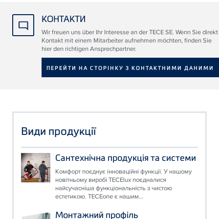
КОНТАКТИ
Wir freuen uns über Ihr Interesse an der TECE SE. Wenn Sie direkt
Kontakt mit einem Mitarbeiter aufnehmen möchten, finden Sie
hier den richtigen Ansprechpartner.
ПЕРЕЙТИ НА СТОРІНКУ З КОНТАКТНИМИ ДАНИМИ
Види продукції
Сантехнічна продукція та системи
Комфорт поєднує інноваційні функції. У нашому
новітньому виробі TECElux поєдналися
найсучасніша функціональність з чистою
естетикою. TECEone є нашим...
Монтажний профіль