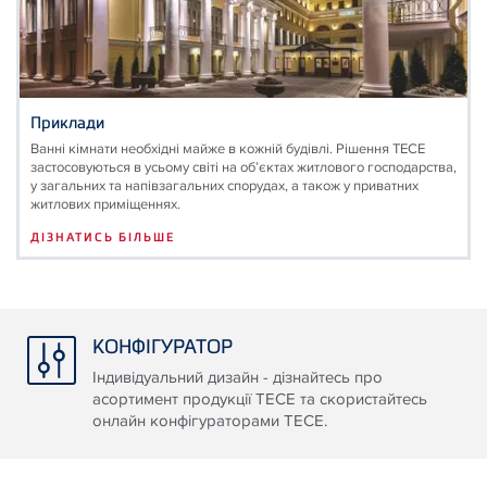
Приклади
Ванні кімнати необхідні майже в кожній будівлі. Рішення ТЕСЕ
застосовуються в усьому світі на об’єктах житлового господарства,
у загальних та напівзагальних спорудах, а також у приватних
житлових приміщеннях.
ДІЗНАТИСЬ БІЛЬШЕ
КОНФІГУРАТОР
Індивідуальний дизайн - дізнайтесь про
асортимент продукції ТЕСЕ та скористайтесь
онлайн конфігураторами ТЕСЕ.