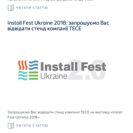
ЧИТАТИ СТАТТЮ
Install Fest Ukraine 2018: запрошуємо Вас
відвідати стенд компанії ТЕСЕ
Запрошуємо Вас відвідати стенд компанії ТЕСЕ на виставці «Install
Fest Ukraine 2018»
ЧИТАТИ СТАТТЮ