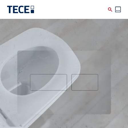
Skip to main content