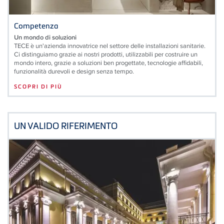
Competenza
Un mondo di soluzioni
TECE è un'azienda innovatrice nel settore delle installazioni sanitarie.
Ci distinguiamo grazie ai nostri prodotti, utilizzabili per costruire un
mondo intero, grazie a soluzioni ben progettate, tecnologie affidabili,
funzionalità durevoli e design senza tempo.
SCOPRI DI PIÙ
UN VALIDO RIFERIMENTO