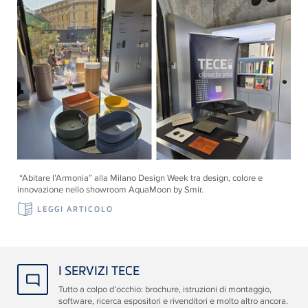
“Abitare l’Armonia” alla Milano Design Week tra design, colore e
innovazione nello showroom AquaMoon by Smir.
LEGGI ARTICOLO
I SERVIZI TECE
Tutto a colpo d’occhio: brochure, istruzioni di montaggio,
software, ricerca espositori e rivenditori e molto altro ancora.