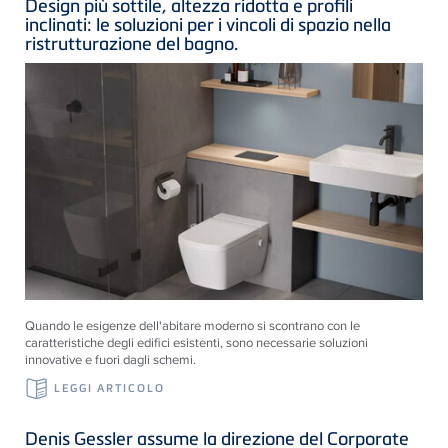
Design più sottile, altezza ridotta e profili
inclinati: le soluzioni per i vincoli di spazio nella
ristrutturazione del bagno.
Quando le esigenze dell'abitare moderno si scontrano con le
caratteristiche degli edifici esistenti, sono necessarie soluzioni
innovative e fuori dagli schemi.
LEGGI ARTICOLO
Denis Gessler assume la direzione del Corporate