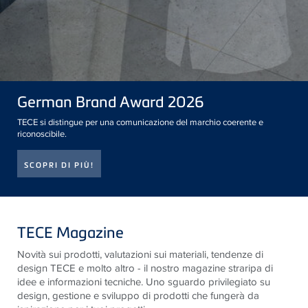
German Brand Award 2026
TECE si distingue per una comunicazione del marchio coerente e
riconoscibile.
SCOPRI DI PIÙ!
TECE Magazine
Novità sui prodotti, valutazioni sui materiali, tendenze di
design
TECE
e molto altro - il nostro magazine straripa di
idee e informazioni tecniche. Uno sguardo privilegiato su
design, gestione e sviluppo di prodotti che fungerà da