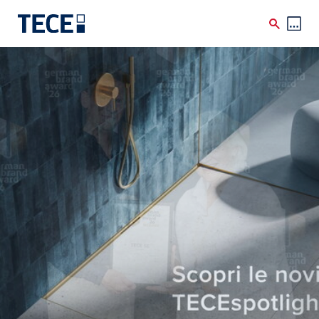
Skip to main content