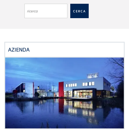
AZIENDA