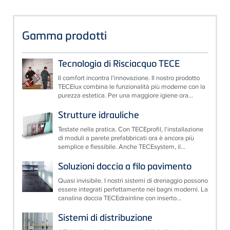
Gamma prodotti
Tecnologia di Risciacquo TECE
Il comfort incontra l'innovazione. Il nostro prodotto
TECElux combina le funzionalità più moderne con la
purezza estetica. Per una maggiore igiene ora...
Strutture idrauliche
Testate nella pratica. Con TECEprofil, l'installazione
di moduli a parete prefabbricati ora è ancora più
semplice e flessibile. Anche TECEsystem, il...
Soluzioni doccia a filo pavimento
Quasi invisibile. I nostri sistemi di drenaggio possono
essere integrati perfettamente nei bagni moderni. La
canalina doccia TECEdrainline con inserto...
Sistemi di distribuzione