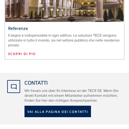
Referenze
Il bagno è indispensabile in ogni edificio. Le soluzioni TECE vengono
utilizzate in tutto il mondo, sia nel settore pubblico che nelle residenze
private.
SCOPRI DI PIÙ
CONTATTI
Wir freuen uns über Ihr Interesse an der TECE SE. Wenn Sie
direkt Kontakt mit einem Mitarbeiter aufnehmen möchten,
finden Sie hier den richtigen Ansprechpartner.
VAI ALLA PAGINA DEI CONTATTI