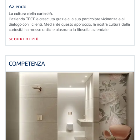
Azienda
La cultura della curiosità.
L'azienda TECE è cresciuta grazie alla sua particolare vicinanza e al
dialogo con i clienti. Mediante questo approccio, la nostra cultura della
curiosità ha messo radici e plasmato la filosofia aziendale.
SCOPRI DI PIÙ
COMPETENZA