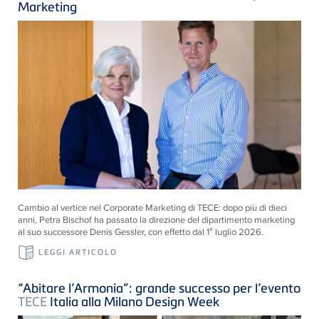
Marketing
Cambio al vertice nel Corporate Marketing di
TECE
: dopo più di dieci
anni, Petra Bischof ha passato la direzione del dipartimento marketing
al suo successore Denis Gessler, con effetto dal 1° luglio 2026.
LEGGI ARTICOLO
“Abitare l’Armonia”: grande successo per l’evento
TECE
Italia alla Milano Design Week