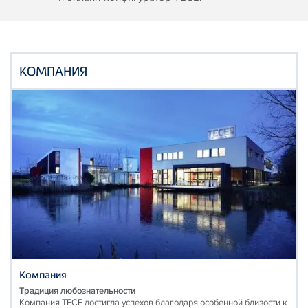
КОМПАНИЯ
Компания
Традиция любознательности
Компания TECE достигла успехов благодаря особенной близости к