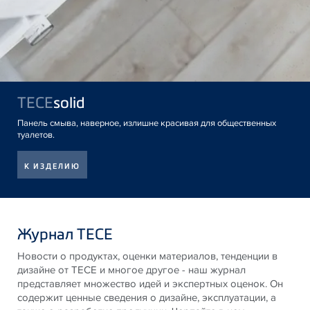
TECE
solid
Панель смыва, наверное, излишне красивая для общественных
туалетов.
К ИЗДЕЛИЮ
Журнал TECE
Новости о продуктах, оценки материалов, тенденции в
дизайне от
TECE
и многое другое - наш журнал
представляет множество идей и экспертных оценок. Он
содержит ценные сведения о дизайне, эксплуатации, а