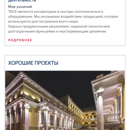
Мир решений
TECE является инноватором в секторе сантехнического
оборудования. Мы оказываем воздействие продукцией, которая
используется для построения всего мира.
Хорошо продуманными решениями, надежной технологией,
долгосрочными функциями и неустаревающим дизайном.
ПОДРОБНЕЕ
ХОРОШИЕ ПРОЕКТЫ