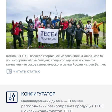
Компания ТЕСЕ провела спортивное мероприятие «Camp Close to
you» (спортивный тимбилдинг) среди сотрудников и клиентов
компании – игроков сантехнического рынка России и стран Балтии.
ЧИТАТЬ СТАТЬЮ
КОНФИГУРАТОР
Индивидуальный дизайн — В вашем
распоряжении разнообразная продукция TECE
и онлайн-конфигуратор TECE.