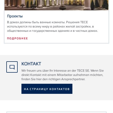
Проекты
В домах должны быть ванные комнаты. Решения TECE
используются по всему миру в районах жилой застройки, в
общественных и государственных зданиях и в частных домах.
ПОДРОБНЕЕ
КОНТАКТ
Wir freuen uns über Ihr Interesse an der TECE SE. Wenn Sie
direkt Kontakt mit einem Mitarbeiter aufnehmen möchten,
finden Sie hier den richtigen Ansprechpartner.
НА СТРАНИЦУ КОНТАКТОВ