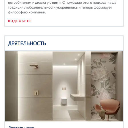
потребителям и диалогу с ними. С помощью этого подхода наша
традиция любознательности укоренилась и теперь формирует
философию компании.
ПОДРОБНЕЕ
ДЕЯТЕЛЬНОСТЬ
Деятельность