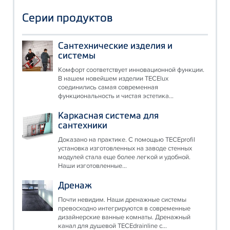
Серии продуктов
Сантехнические изделия и
системы
Комфорт соответствует инновационной функции.
В нашем новейшем изделии TECElux
соединились самая современная
функциональность и чистая эстетика...
Каркасная система для
сантехники
Доказано на практике. С помощью TECEprofil
установка изготовленных на заводе стенных
модулей стала еще более легкой и удобной.
Наши изготовленные...
Дренаж
Почти невидим. Наши дренажные системы
превосходно интегрируются в современные
дизайнерские ванные комнаты. Дренажный
канал для душевой TECEdrainline с...