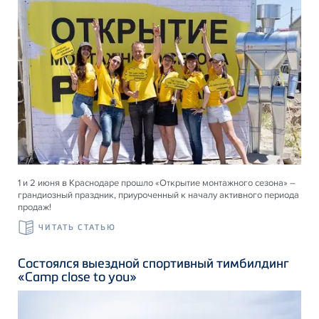
1 и 2 июня в Краснодаре прошло «Открытие монтажного сезона» –
грандиозный праздник, приуроченный к началу активного периода
продаж!
ЧИТАТЬ СТАТЬЮ
Состоялся выездной спортивный тимбилдинг
«Camp close to you»