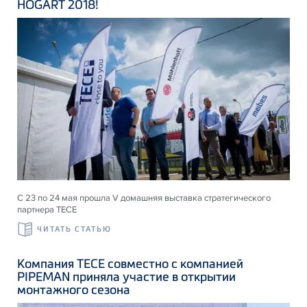
HOGART 2018!
С 23 по 24 мая прошла V домашняя выставка стратегического
партнера ТЕСЕ
ЧИТАТЬ СТАТЬЮ
Компания ТЕСЕ совместно с компанией
PIPEMAN приняла участие в открытии
монтажного сезона