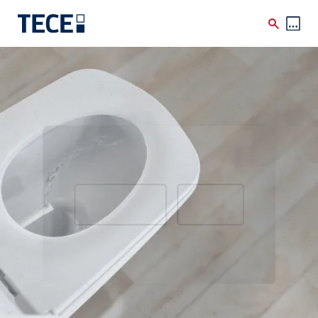
Skip to main content