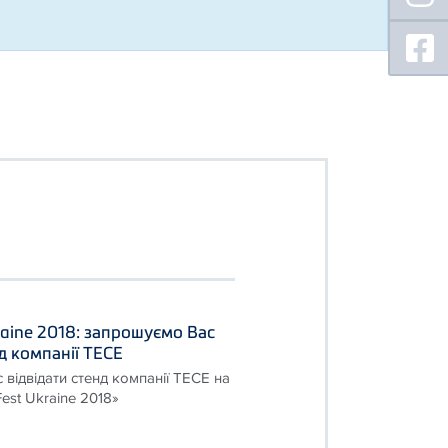
kraine 2018: запрошуємо Вас
нд компанії ТЕСЕ
відвідати стенд компанії ТЕСЕ на
 Fest Ukraine 2018»