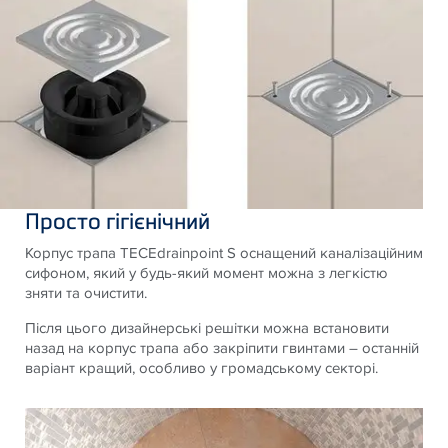
Просто гігієнічний
Корпус трапа TECEdrainpoint S оснащений каналізаційним
сифоном, який у будь-який момент можна з легкістю
зняти та очистити.
Після цього дизайнерські решітки можна встановити
назад на корпус трапа або закріпити гвинтами – останній
варіант кращий, особливо у громадському секторі.