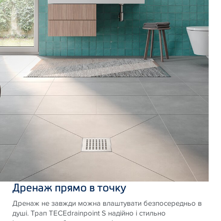
Дренаж прямо в точку
Дренаж не завжди можна влаштувати безпосередньо в
душі. Трап TECEdrainpoint S надійно і стильно