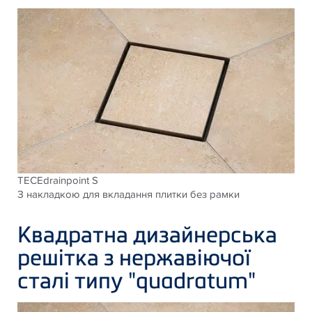
TECEdrainpoint S
З накладкою для вкладання плитки без рамки
Квадратна дизайнерська
решітка з нержавіючої
сталі типу "quadratum"