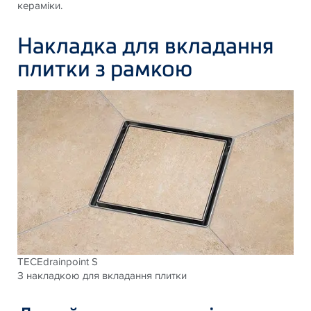
кераміки.
Накладка для вкладання
плитки з рамкою
TECEdrainpoint S
З накладкою для вкладання плитки