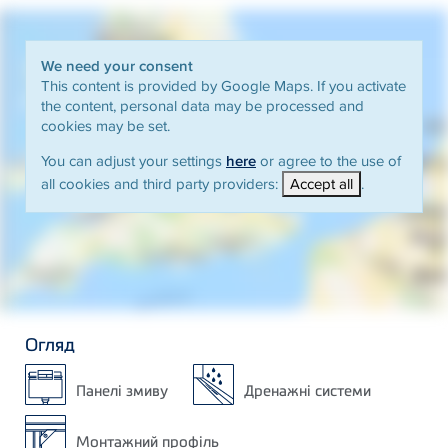
We need your consent
This content is provided by Google Maps. If you activate
the content, personal data may be processed and
cookies may be set.
You can adjust your settings
here
or agree to the use of
all cookies and third party providers:
Accept all
.
Огляд
Панелі змиву
Дренажні системи
Монтажний профіль