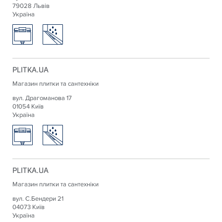
79028 Львів
Україна
PLITKA.UA
Магазин плитки та сантехніки
вул. Драгоманова 17
01054 Київ
Україна
PLITKA.UA
Магазин плитки та сантехніки
вул. С.Бендери 21
04073 Київ
Україна