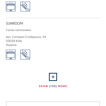
SUNROOM
Салон сантехники
вул. Саперно-Слобідська, 24
03028 Київ
Україна
SHOW
(133)
MORE