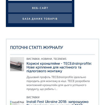
ПОТОЧНІ СТАТТІ ЖУРНАЛУ
ВИСТАВКИ, НОВИНИ, TECENEWS
Корисні кронштейни - TECEdrainprofile:
Нове кріплення для настінного та
підлогового монтажу
Душовий профіль TECEdrainprofile ідеально
підходить для монтажу в ніші. TECE розробила
монтажний кронштейн для цього успішного
продукту, що робить і...
ВИСТАВКИ
Install Fest Ukraine 2018: запрошуємо