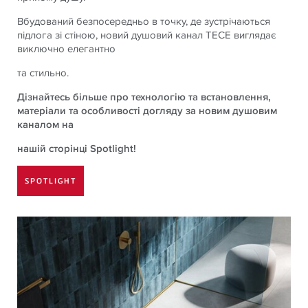
Вбудований безпосередньо в точку, де зустрічаються
підлога зі стіною, новий душовий канал ТЕСЕ виглядає
виключно елегантно
та стильно.
Дізнайтесь більше про технологію та встановлення,
матеріали та особливості догляду за новим душовим
каналом на
нашій сторінці Spotlight!
SPOTLIGHT