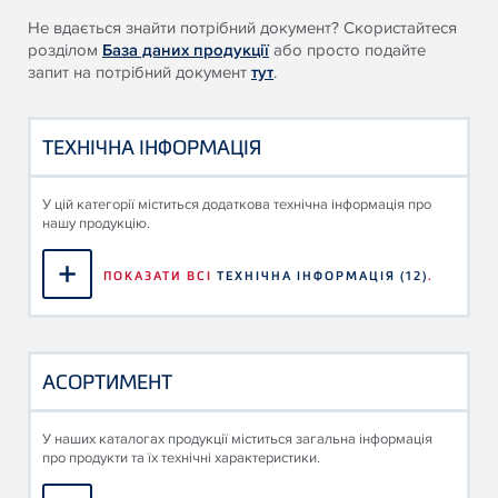
Не вдається знайти потрібний документ? Скористайтеся
розділом
База даних продукції
або просто подайте
запит на потрібний документ
тут
.
ТЕХНІЧНА ІНФОРМАЦІЯ
У цій категорії міститься додаткова технічна інформація про
нашу продукцію.
ПОКАЗАТИ ВСІ
ТЕХНІЧНА ІНФОРМАЦІЯ
(12)
.
АСОРТИМЕНТ
У наших каталогах продукції міститься загальна інформація
про продукти та їх технічні характеристики.