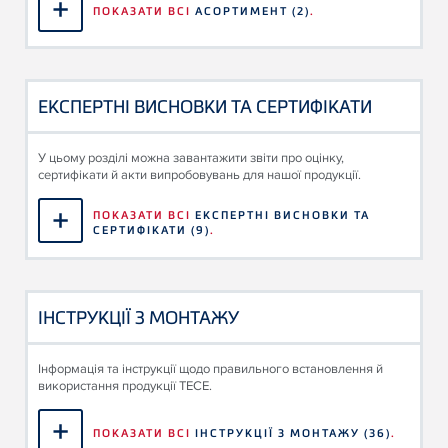
ПОКАЗАТИ ВСІ
АСОРТИМЕНТ
(2)
.
ЕКСПЕРТНІ ВИСНОВКИ ТА СЕРТИФІКАТИ
У цьому розділі можна завантажити звіти про оцінку,
сертифікати й акти випробовувань для нашої продукції.
ПОКАЗАТИ ВСІ
ЕКСПЕРТНІ ВИСНОВКИ ТА
СЕРТИФІКАТИ
(9)
.
ІНСТРУКЦІЇ З МОНТАЖУ
Інформація та інструкції щодо правильного встановлення й
використання продукції TECE.
ПОКАЗАТИ ВСІ
ІНСТРУКЦІЇ З МОНТАЖУ
(36)
.