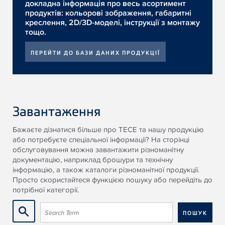
докладна інформація про весь асортимент
продуктів: кольорові зображення, габаритні
креслення, 2D/3D-моделі, інструкції з монтажу
тощо.
ПЕРЕЙТИ ДО БАЗИ ДАНИХ ПРОДУКЦІЇ
Завантаження
Бажаєте дізнатися більше про TECE та нашу продукцію
або потребуєте спеціальної інформації? На сторінці
обслуговування можна завантажити різноманітну
документацію, наприклад брошури та технічну
інформацію, а також каталоги різноманітної продукції.
Просто скористайтеся функцією пошуку або перейдіть до
потрібної категорії.