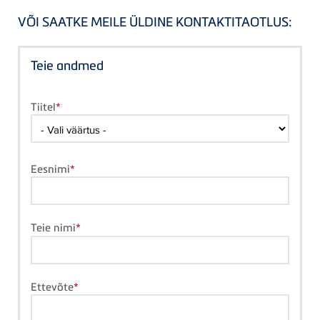
VÕI SAATKE MEILE ÜLDINE KONTAKTITAOTLUS:
Teie andmed
Tiitel
Eesnimi
Teie nimi
Ettevõte