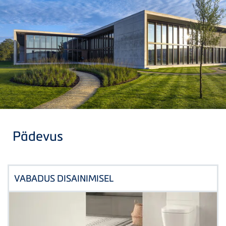
Pädevus
VABADUS DISAINIMISEL