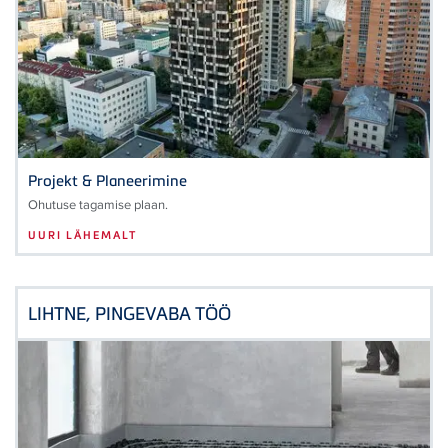
Projekt & Planeerimine
Ohutuse tagamise plaan.
UURI LÄHEMALT
LIHTNE, PINGEVABA TÖÖ