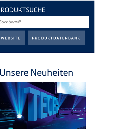
PRODUKTSUCHE
uchbegriff
Unsere Neuheiten