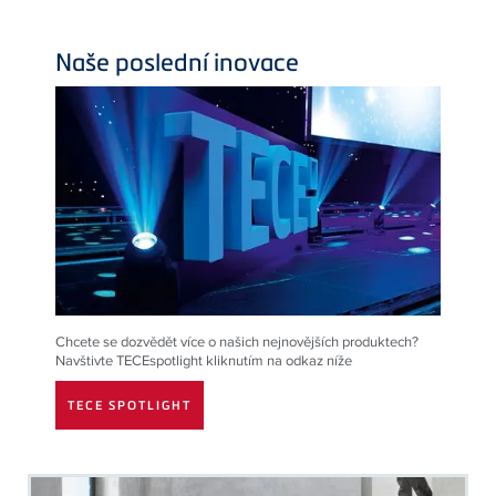
Naše poslední inovace
Chcete se dozvědět více o našich nejnovějších produktech?
Navštivte TECEspotlight kliknutím na odkaz níže
TECE SPOTLIGHT