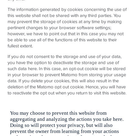
The information generated by cookies concerning the use of
this website shall not be shared with any third parties. You
may prevent the storage of cookies at any time by making
pertinent changes to your browser software settings;
however, we have to point out that in this case you may not
be able to use all of the functions of this website to their
fullest extent.
If you do not consent to the storage and use of your data,
you have the option to deactivate the storage and use of
such data here. In this case, an opt-out cookie will be stored
in your browser to prevent Matomo from storing your usage
data. If you delete your cookies, this will also result in the
deletion of the Matomo opt out cookie. Hence, you will have
to reactivate the opt out when you return to visit this website.