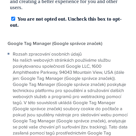
Google Tag Manager (Google správce značek)
Rozsah zpracování osobních údajů
Na našich webových stránkách používáme službu
poskytovanou společností Google LLC, 1600
Amphitheatre Parkway, 94043 Mountain View, USA (dále
jen: Google Tag Manager (Google správce značek)).
Google Tag Manager (Google správce značek) poskytuje
technickou platformu pro spouštění a sdružování dalších
webových služeb a programů pro webtracking pomocí
tagů. V této souvislosti ukládá Google Tag Manager
(Google správce značek) soubory cookie do počítače a
pokud jsou spuštěny nástroje pro sledování webu pomocí
Google Tag Manager (Google správce značek), analyzuje
se poté vaše chování při surfování (tzv. tracking). Tato data
zasílaná pomocí tagů prostřednictvím Google Tag