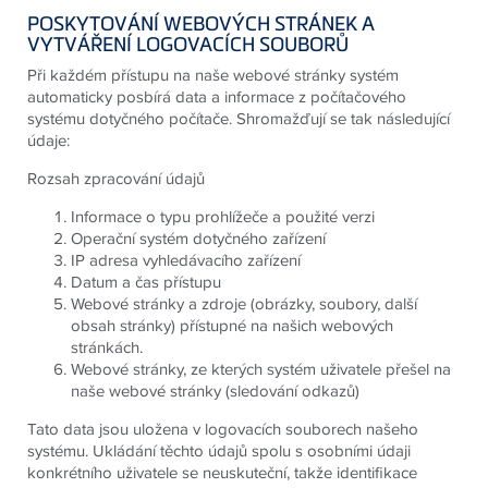
POSKYTOVÁNÍ WEBOVÝCH STRÁNEK A
VYTVÁŘENÍ LOGOVACÍCH SOUBORŮ
Při každém přístupu na naše webové stránky systém
automaticky posbírá data a informace z počítačového
systému dotyčného počítače. Shromažďují se tak následující
údaje:
Rozsah zpracování údajů
Informace o typu prohlížeče a použité verzi
Operační systém dotyčného zařízení
IP adresa vyhledávacího zařízení
Datum a čas přístupu
Webové stránky a zdroje (obrázky, soubory, další
obsah stránky) přístupné na našich webových
stránkách.
Webové stránky, ze kterých systém uživatele přešel na
naše webové stránky (sledování odkazů)
Tato data jsou uložena v logovacích souborech našeho
systému. Ukládání těchto údajů spolu s osobními údaji
konkrétního uživatele se neuskuteční, takže identifikace