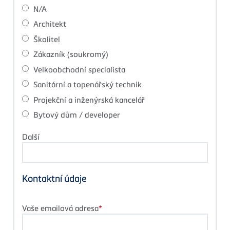
N/A
Architekt
Školitel
Zákazník (soukromý)
Velkoobchodní specialista
Sanitární a topenářský technik
Projekční a inženýrská kancelář
Bytový dům / developer
Další
Kontaktní údaje
Vaše emailová adresa