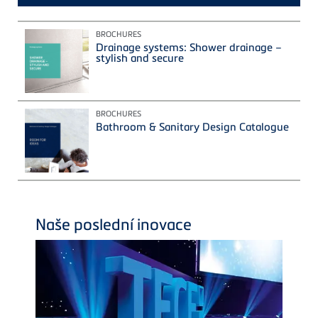
BROCHURES
Drainage systems: Shower drainage –
stylish and secure
BROCHURES
Bathroom & Sanitary Design Catalogue
Naše poslední inovace