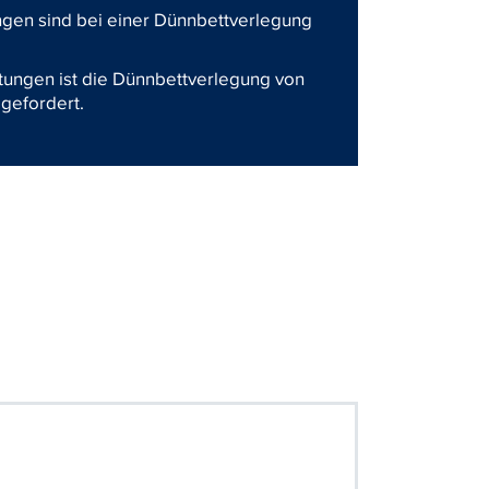
gen sind bei einer Dünnbettverlegung
ungen ist die Dünnbettverlegung von
 gefordert.