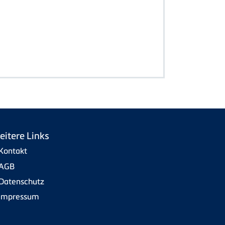
eitere Links
Kontakt
AGB
Datenschutz
Impressum