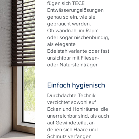
fügen sich TECE
Entwässerungslösungen
genau so ein, wie sie
gebraucht werden.
Ob wandnah, im Raum
oder sogar nischenbündig,
als elegante
Edelstahlvariante oder fast
unsichtbar mit Fliesen-
oder Natursteinträger.
Einfach hygienisch
Durchdachte Technik
verzichtet sowohl auf
Ecken und Hohlräume, die
unerreichbar sind, als auch
auf Gewindeteile, an
denen sich Haare und
Schmutz verfangen