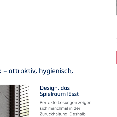
– attraktiv, hygienisch,
Design, das
Spielraum lässt
Perfekte Lösungen zeigen
sich manchmal in der
Zurückhaltung. Deshalb